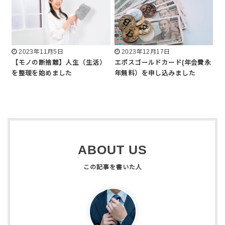
2023年11月5日
2023年12月17日
【モノの断捨離】人生（生活）
エポスゴールドカード(年会費永
を整理を始めました
年無料）を申し込みました
ABOUT US