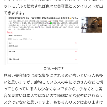
ットモデルで検索すれば色々な美容室とスタイリストが出
てきますよ。
これは一例です
見習い美容師では変な髪型にされるのが怖いという人も多
いと思いますが、節約している人の中には奥さんなどに切
ってもらっている人も少なくないですから、少なくとも美
容師見習いは素人ではないので極端に変な髪型にされるリ
スクは少ないと思いますよ。もちろんリスクはありますけ