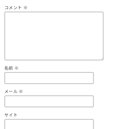
コメント
※
名前
※
メール
※
サイト