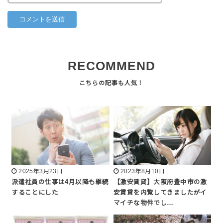
RECOMMEND
2025年3月23日
2023年8月10日
派遣社員の仕事は4月以降も継続
【激安賃貸】大阪府豊中市の激
することにした
安賃貸を内覧してきましたがイ
マイチな物件でし…