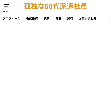
孤独な50代派遣社員
MENU
プロフィール
株式投資
読書
転職
旅行
お問い合わせ