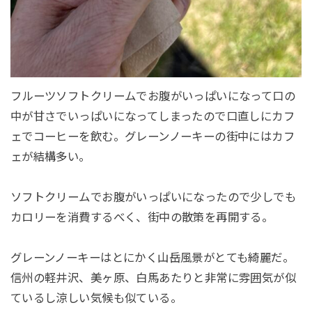
フルーツソフトクリームでお腹がいっぱいになって口の
中が甘さでいっぱいになってしまったので口直しにカフ
ェでコーヒーを飲む。グレーンノーキーの街中にはカフ
ェが結構多い。
ソフトクリームでお腹がいっぱいになったので少しでも
カロリーを消費するべく、街中の散策を再開する。
グレーンノーキーはとにかく山岳風景がとても綺麗だ。
信州の軽井沢、美ヶ原、白馬あたりと非常に雰囲気が似
ているし涼しい気候も似ている。