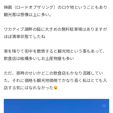
映画（ロードオブザリング）のロケ地ということもあり
観光客は想像以上に多い。
ワカティブ湖畔の脇に大きめの無料駐車場はありますが
ほぼ満車状態でしたね
車を降りて街中を散策すると観光地という事もあって、
飲食店は結構多いしお土産物屋も多い
ただ、昼時のせいかどこの飲食店もかなり混雑してい
た。それに価格も観光地価格でかなり高く私はとても入
店する気にはなれなかった