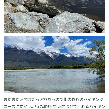
まだまだ時間はたっぷりあるので街の外れのハイキング
コースに向かう。街の北側に1時間ほどで回れるハイキン