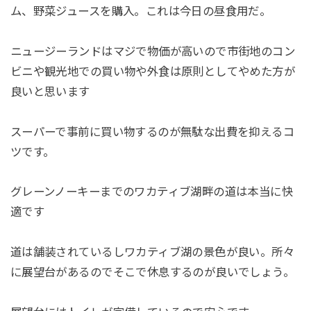
ム、野菜ジュースを購入。これは今日の昼食用だ。
ニュージーランドはマジで物価が高いので市街地のコン
ビニや観光地での買い物や外食は原則としてやめた方が
良いと思います
スーパーで事前に買い物するのが無駄な出費を抑えるコ
ツです。
グレーンノーキーまでのワカティブ湖畔の道は本当に快
適です
道は舗装されているしワカティブ湖の景色が良い。所々
に展望台があるのでそこで休息するのが良いでしょう。