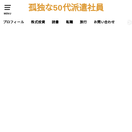
孤独な50代派遣社員
MENU
プロフィール
株式投資
読書
転職
旅行
お問い合わせ