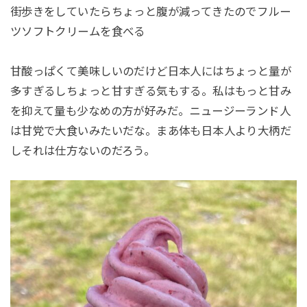
街歩きをしていたらちょっと腹が減ってきたのでフルー
ツソフトクリームを食べる
甘酸っぱくて美味しいのだけど日本人にはちょっと量が
多すぎるしちょっと甘すぎる気もする。私はもっと甘み
を抑えて量も少なめの方が好みだ。ニュージーランド人
は甘党で大食いみたいだな。まあ体も日本人より大柄だ
しそれは仕方ないのだろう。