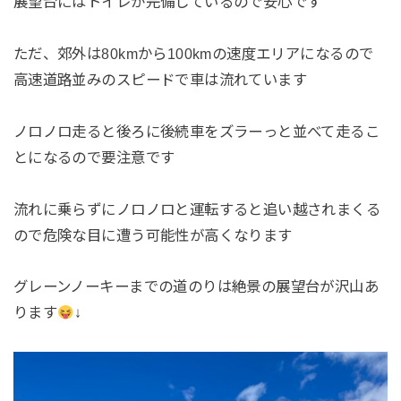
展望台にはトイレが完備しているので安心です
ただ、郊外は80kmから100kmの速度エリアになるので
高速道路並みのスピードで車は流れています
ノロノロ走ると後ろに後続車をズラーっと並べて走るこ
とになるので要注意です
流れに乗らずにノロノロと運転すると追い越されまくる
ので危険な目に遭う可能性が高くなります
グレーンノーキーまでの道のりは絶景の展望台が沢山あ
ります
↓