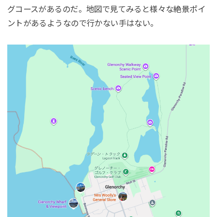
グコースがあるのだ。地図で見てみると様々な絶景ポイ
ントがあるようなので行かない手はない。