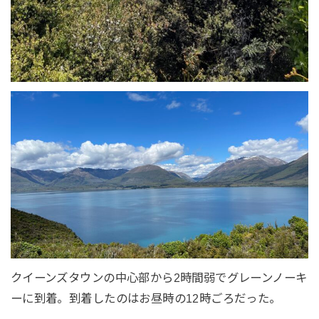
クイーンズタウンの中心部から2時間弱でグレーンノーキ
ーに到着。到着したのはお昼時の12時ごろだった。