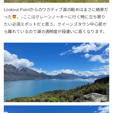
Lookout Pointからのワカティブ湖の眺めはまさに絶景だ
った
。↓ここはグレーンノーキーに行く時に立ち寄り
たい必須スポットだと思う。クイーンズタウン中心部か
ら離れているので湖の透明度が段違いに高くなります。