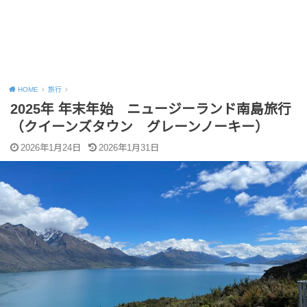
HOME
旅行
2025年 年末年始 ニュージーランド南島旅行
（クイーンズタウン グレーンノーキー）
2026年1月24日
2026年1月31日