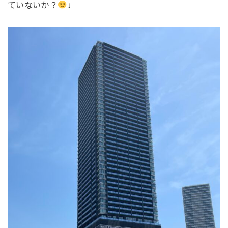
ていないか？
↓