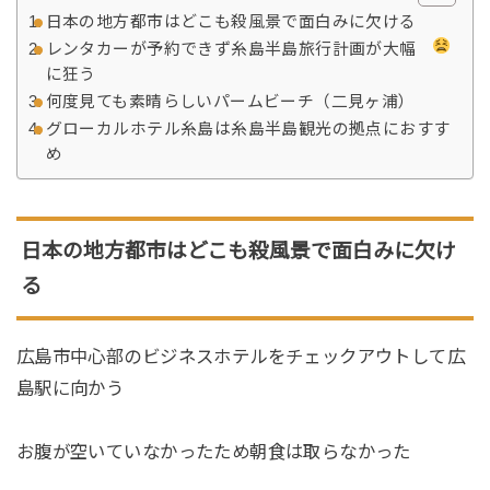
日本の地方都市はどこも殺風景で面白みに欠ける
レンタカーが予約できず糸島半島旅行計画が大幅
に狂う
何度見ても素晴らしいパームビーチ（二見ヶ浦）
グローカルホテル糸島は糸島半島観光の拠点におすす
め
日本の地方都市はどこも殺風景で面白みに欠け
る
広島市中心部のビジネスホテルをチェックアウトして広
島駅に向かう
お腹が空いていなかったため朝食は取らなかった