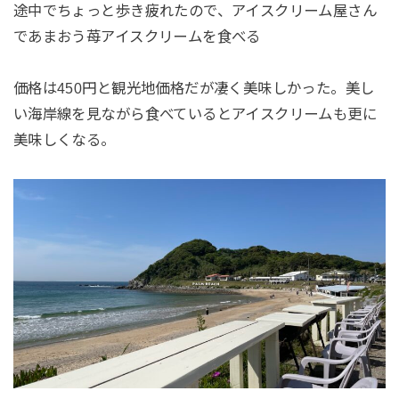
途中でちょっと歩き疲れたので、アイスクリーム屋さん
であまおう苺アイスクリームを食べる
価格は450円と観光地価格だが凄く美味しかった。美し
い海岸線を見ながら食べているとアイスクリームも更に
美味しくなる。