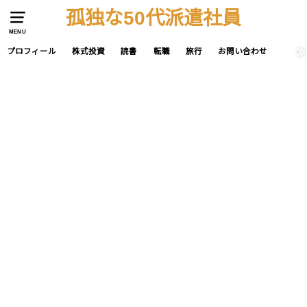
孤独な50代派遣社員
MENU
プロフィール
株式投資
読書
転職
旅行
お問い合わせ