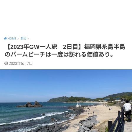
HOME
旅行
【2023年GW一人旅 2日目】福岡県糸島半島
のパームビーチは一度は訪れる価値あり。
2023年5月7日