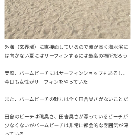
外海（玄界灘）に直接面しているので波が高く海水浴に
は向かない夏にはサーフィンするには最高の場所だろう
実際、パームビーチにはサーフィンショップもあるし、
今日も女性がサーフィンをやっていた
また、パームビーチの魅力は全く田舎臭さがないことだ
田舎のビーチは磯臭さ、田舎臭さが漂っているビーチが
少なくないがパームビーチは非常に都会的な雰囲気が漂
っている