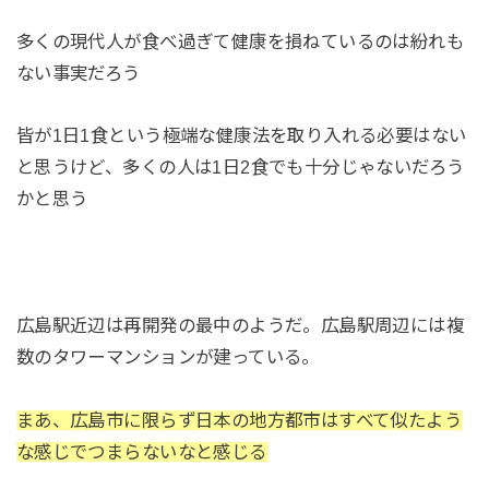
多くの現代人が食べ過ぎて健康を損ねているのは紛れも
ない事実だろう
皆が1日1食という極端な健康法を取り入れる必要はない
と思うけど、多くの人は1日2食でも十分じゃないだろう
かと思う
広島駅近辺は再開発の最中のようだ。広島駅周辺には複
数のタワーマンションが建っている。
まあ、広島市に限らず日本の地方都市はすべて似たよう
な感じでつまらないなと感じる