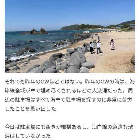
それでも昨年のGWほどではない。昨年のGWの時は、海
岸線全域が車で埋め尽くされるほどの大渋滞だった。周
辺の駐車場はすべて満車で駐車場を探すのに非常に苦労
したことを思い出した
今日は駐車場にも空きが結構あるし、海岸線の道路も渋
滞はしていなかった