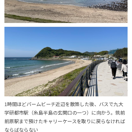
1時間ほどパームビーチ近辺を散策した後、バスで九大
学研都市駅（糸島半島の玄関口の一つ）に向かう。筑前
前原駅まで預けたキャリーケースを取りに戻らなければ
ならばならない