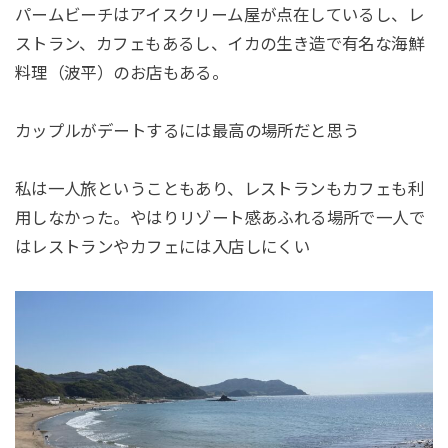
パームビーチはアイスクリーム屋が点在しているし、レ
ストラン、カフェもあるし、イカの生き造で有名な海鮮
料理（波平）のお店もある。
カップルがデートするには最高の場所だと思う
私は一人旅ということもあり、レストランもカフェも利
用しなかった。やはりリゾート感あふれる場所で一人で
はレストランやカフェには入店しにくい