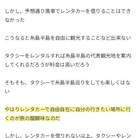
しかし、予想通り満車でレンタカーを借りることはでき
なかった
こうなると糸島半島を自由に観光することなど出来ない
タクシーをレンタルすれば糸島半島の代表観光地を案内
してくれるだろうが料金は高いだろう
そもそも、タクシーで糸島半島巡りをしても楽しくはな
い
やはりレンタカーで自由自在に自分の行きたい場所に行
くのが旅の醍醐味なのだ
しかし、レンタカーを借りれない以上、タクシーやレン