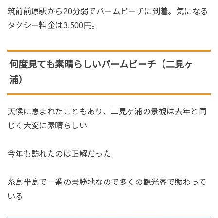
筑前前原駅から20分弱でパームビーチに到着。気になる
タクシー料金は3,500円。
何度見ても素晴らしいパームビーチ（二見ヶ
浦）
天候に恵まれたこともあり、二見ヶ浦の景観は去年と同
じく大変に素晴らしい
今年も訪れたのは正解だった
糸島半島で一番の景勝地なので多くの観光客で賑わって
いる