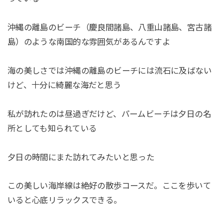
沖縄の離島のビーチ（慶良間諸島、八重山諸島、宮古諸
島）のような南国的な雰囲気があるんですよ
海の美しさでは沖縄の離島のビーチには流石に及ばない
けど、十分に綺麗な海だと思う
私が訪れたのは昼過ぎだけど、パームビーチは夕日の名
所としても知られている
夕日の時間にまた訪れてみたいと思った
この美しい海岸線は絶好の散歩コースだ。ここを歩いて
いると心底リラックスできる。