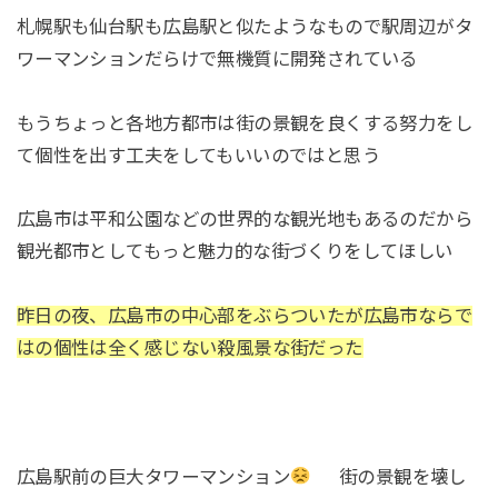
札幌駅も仙台駅も広島駅と似たようなもので駅周辺がタ
ワーマンションだらけで無機質に開発されている
もうちょっと各地方都市は街の景観を良くする努力をし
て個性を出す工夫をしてもいいのではと思う
広島市は平和公園などの世界的な観光地もあるのだから
観光都市としてもっと魅力的な街づくりをしてほしい
昨日の夜、広島市の中心部をぶらついたが広島市ならで
はの個性は全く感じない殺風景な街だった
広島駅前の巨大タワーマンション
街の景観を壊し