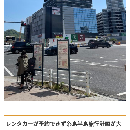
レンタカーが予約できず糸島半島旅行計画が大