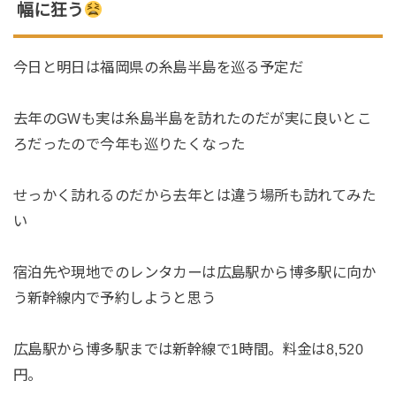
幅に狂う
今日と明日は福岡県の糸島半島を巡る予定だ
去年のGWも実は糸島半島を訪れたのだが実に良いとこ
ろだったので今年も巡りたくなった
せっかく訪れるのだから去年とは違う場所も訪れてみた
い
宿泊先や現地でのレンタカーは広島駅から博多駅に向か
う新幹線内で予約しようと思う
広島駅から博多駅までは新幹線で1時間。料金は8,520
円。