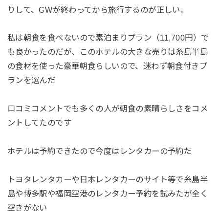
りして、GWが終わってから旅行するのが正しい。
私は朝食を食べないので素泊まりプラン（11,700円）で
も良かったのだが、このホテルの大きな売りは糸島半島
の食材を使った豪華朝食らしいので、迷わず朝食付きプ
ランを選んだ
口コミコメントでも多くの人が朝食の素晴らしさをコメ
ントしてたのです
ホテルは予約できたので今度はレンタカーの予約だ
トヨタレンタカーや日本レンタカーのサイト等で糸島半
島や博多駅や福岡空港のレンタカー予約を試みたが全く
空きがない