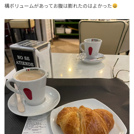
構ボリュームがあってお腹は膨れたのはよかった