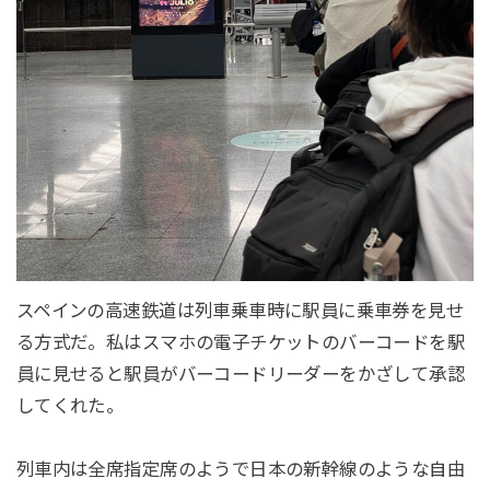
スペインの高速鉄道は列車乗車時に駅員に乗車券を見せ
る方式だ。私はスマホの電子チケットのバーコードを駅
員に見せると駅員がバーコードリーダーをかざして承認
してくれた。
列車内は全席指定席のようで日本の新幹線のような自由