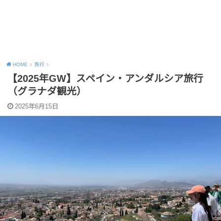
HOME
旅行
【2025年GW】スペイン・アンダルシア旅行
（グラナダ観光）
2025年6月15日