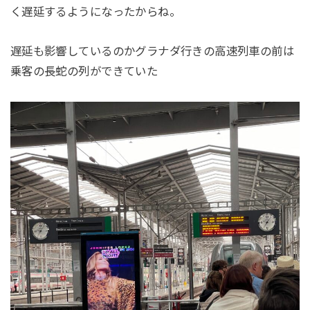
く遅延するようになったからね。
遅延も影響しているのかグラナダ行きの高速列車の前は
乗客の長蛇の列ができていた