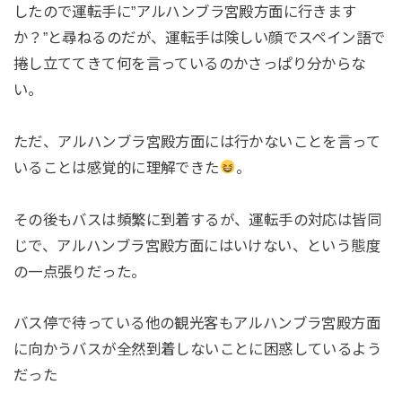
したので運転手に”アルハンブラ宮殿方面に行きます
か？”と尋ねるのだが、運転手は険しい顔でスペイン語で
捲し立ててきて何を言っているのかさっぱり分からな
い。
ただ、アルハンブラ宮殿方面には行かないことを言って
いることは感覚的に理解できた
。
その後もバスは頻繁に到着するが、運転手の対応は皆同
じで、アルハンブラ宮殿方面にはいけない、という態度
の一点張りだった。
バス停で待っている他の観光客もアルハンブラ宮殿方面
に向かうバスが全然到着しないことに困惑しているよう
だった