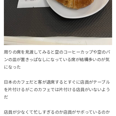
周りの席を見渡してみると空のコーヒーカップや空のパ
ンの皿が置きっぱなしになっている席が結構多いのが気
になった
日本のカフェだと客が退席するとすぐに店員がテーブル
を片付けるがこのカフェでは片付ける店員がいないよう
だ
店員が少なくて忙しすぎるのか店員がサボっているのか