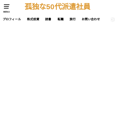
孤独な50代派遣社員
MENU
プロフィール
株式投資
読書
転職
旅行
お問い合わせ