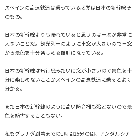
スペインの高速鉄道は乗っている感覚は日本の新幹線そ
のもの。
日本の新幹線よりも優れていると思うのは車窓が非常に
大きいことだ。観光列車のように車窓が大きいので車窓
から景色を十分楽しめる設計になっている。
日本の新幹線は飛行機みたいに窓が小さいので景色を十
分に楽しめないことがスペインの高速鉄道に乗るとよく
分かる。
また日本の新幹線のように高い防音柵も殆どないので景
色を妨害することもない。
私もグラナダ到着までの1時間15分の間、アンダルシア