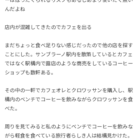
んだよね
店内が混雑してきたのでカフェを出る
まだちょっと食べ足りない感じだったので他の店を探す
ことにした。サンブラーノ駅内を散策しているとカフェ
ではなく駅構内で露店のような商売をしているコーヒー
ショップも数軒ある。
その中の一軒でカフェオレとクロワッサンを購入し、駅
構内のベンチでコーヒーを飲みながらクロワッサンを食
べた。
周りを見てみると私のようにベンチでコーヒーを飲みな
がら軽食を食べている旅行者らしき人は結構見かけた。