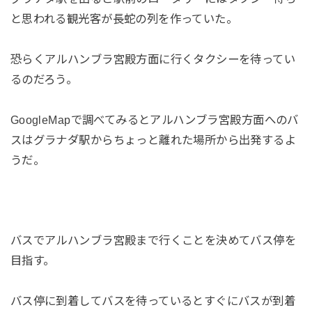
と思われる観光客が長蛇の列を作っていた。
恐らくアルハンブラ宮殿方面に行くタクシーを待ってい
るのだろう。
GoogleMapで調べてみるとアルハンブラ宮殿方面へのバ
スはグラナダ駅からちょっと離れた場所から出発するよ
うだ。
バスでアルハンブラ宮殿まで行くことを決めてバス停を
目指す。
バス停に到着してバスを待っているとすぐにバスが到着