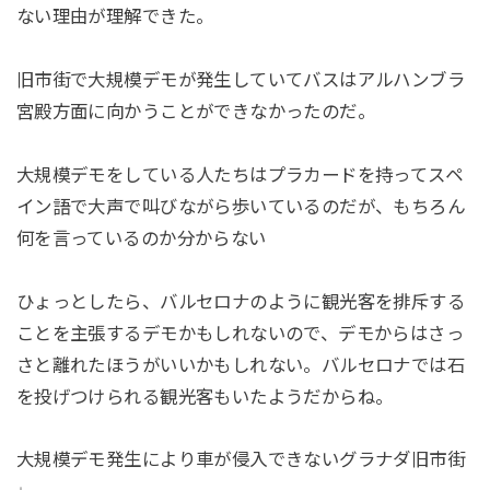
ない理由が理解できた。
旧市街で大規模デモが発生していてバスはアルハンブラ
宮殿方面に向かうことができなかったのだ。
大規模デモをしている人たちはプラカードを持ってスペ
イン語で大声で叫びながら歩いているのだが、もちろん
何を言っているのか分からない
ひょっとしたら、バルセロナのように観光客を排斥する
ことを主張するデモかもしれないので、デモからはさっ
さと離れたほうがいいかもしれない。バルセロナでは石
を投げつけられる観光客もいたようだからね。
大規模デモ発生により車が侵入できないグラナダ旧市街