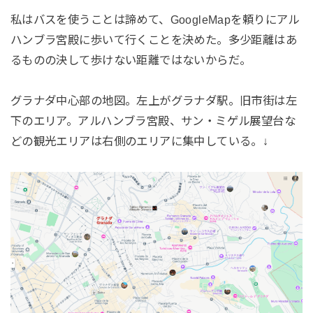
私はバスを使うことは諦めて、GoogleMapを頼りにアル
ハンブラ宮殿に歩いて行くことを決めた。多少距離はあ
るものの決して歩けない距離ではないからだ。
グラナダ中心部の地図。左上がグラナダ駅。旧市街は左
下のエリア。アルハンブラ宮殿、サン・ミゲル展望台な
どの観光エリアは右側のエリアに集中している。↓