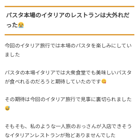
パスタ本場のイタリアのレストランは大外れだ
った
今回のイタリア旅行では本場のパスタを楽しみにしてい
ました
パスタの本場イタリアでは大衆食堂でも美味しいパスタ
が食べれるのだろうと期待していたのです
その期待は今回のイタリア旅行で見事に裏切られました
そもそも、私のような一人旅のおっさんが入店できそう
なイタリアンレストランが殆どありませんでした