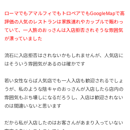
ローマでもアマルフィでもトロペアでもGoogleMapで高
評価の人気のレストランは家族連れやカップルで賑わっ
ていて、一人旅のおっさんは入店拒否されそうな雰囲気
が漂っていました
流石に入店拒否はされないかもしれませんが、人気店に
はそういう雰囲気があるのは確かです
若い女性ならば人気店でも一人入店も歓迎されるでしょ
うが、私のような陰キャのおっさんが入店したら店内の
雰囲気もぶち壊しになるだろうし、入店は歓迎されない
のは間違いないと思います
だから私が入店したのはお客さんがあまり入っていない