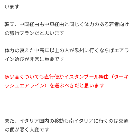
います
韓国、中国経由も中東経由と同じく体力のある若者向け
の旅行プランだと思います
体力の衰えた中高年以上の人が欧州に行くならばエアラ
イン選びが非常に重要です
多少高くついても直行便かイスタンブール経由（ターキ
ッシュエアライン）を選ぶべきだと思います
また、イタリア国内の移動も南イタリアに行くのは交通
の便が悪く大変です