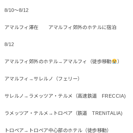
8/10〜8/12
アマルフィ滞在 アマルフィ郊外のホテルに宿泊
8/12
アマルフィ郊外のホテル→アマルフィ（徒歩移動
）
アマルフィ→サレルノ（フェリー）
サレルノ→ラメッツア・テルメ（高速鉄道 FRECCIA)
ラメッツア・テルメ→トロペア（鉄道 TRENITALIA)
トロペア→トロペア中心部のホテル（徒歩移動）