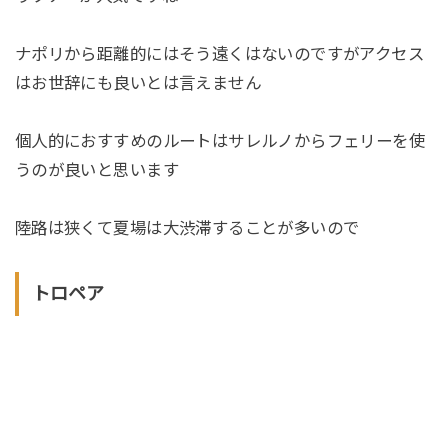
ナポリから距離的にはそう遠くはないのですがアクセス
はお世辞にも良いとは言えません
個人的におすすめのルートはサレルノからフェリーを使
うのが良いと思います
陸路は狭くて夏場は大渋滞することが多いので
トロペア