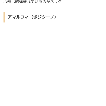
心部は結構離れているのがネック
アマルフィ（ポジターノ）