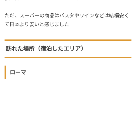
ただ、スーパーの商品はパスタやワインなどは結構安く
て日本より安いと感じました
訪れた場所（宿泊したエリア）
ローマ