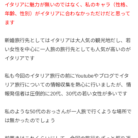
イタリアに魅力が無いのではなく、私のキャラ（性格、
年齢、性別）がイタリアに合わなかっただけだと思って
ます
新婚旅行先としてはイタリアは大人気の観光地だし、若
い女性を中心に一人旅の旅行先としても人気が高いのが
イタリアです
私も今回のイタリア旅行の前にYoutubeやブログでイタ
リア旅行についての情報収集を熱心に行いましたが、情
報発信者は圧倒的に20代、30代の若い女性が多いです
私のような50代のおっさんが一人旅で行くような場所で
は無かったのでしょう