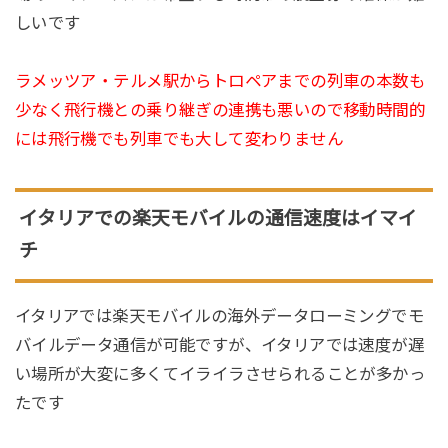
しいです
ラメッツア・テルメ駅からトロペアまでの列車の本数も
少なく飛行機との乗り継ぎの連携も悪いので移動時間的
には飛行機でも列車でも大して変わりません
イタリアでの楽天モバイルの通信速度はイマイ
チ
イタリアでは楽天モバイルの海外データローミングでモ
バイルデータ通信が可能ですが、イタリアでは速度が遅
い場所が大変に多くてイライラさせられることが多かっ
たです