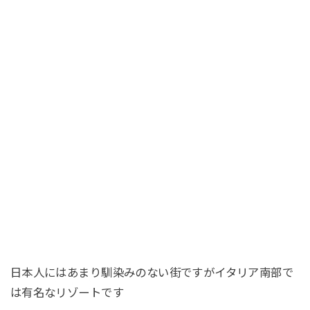
日本人にはあまり馴染みのない街ですがイタリア南部で
は有名なリゾートです