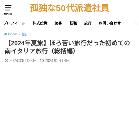
孤独な50代派遣社員
MENU
プロフィール
株式投資
読書
転職
旅行
お問い合わせ
HOME
旅行
【2024年夏旅】ほろ苦い旅行だった初めての
南イタリア旅行（総括編）
2024年8月25日
2024年9月8日