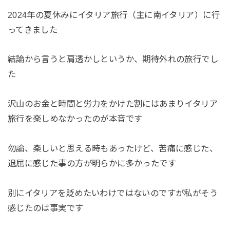
2024年の夏休みにイタリア旅行（主に南イタリア）に行
ってきました
結論から言うと肩透かしというか、期待外れの旅行でし
た
沢山のお金と時間と労力をかけた割にはあまりイタリア
旅行を楽しめなかったのが本音です
勿論、楽しいと思える時もあったけど、苦痛に感じた、
退屈に感じた事の方が明らかに多かったです
別にイタリアを貶めたいわけではないのですが私がそう
感じたのは事実です