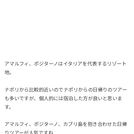
アマルフィ、ポジターノはイタリアを代表するリゾート
地。
ナポリから比較的近いのでナポリからの日帰りのツアー
も多いですが、個人的には宿泊した方が良いと思いま
す。
アマルフィ、ポジターノ、カプリ島を抱き合わせた日帰
りツアーが人気ですね