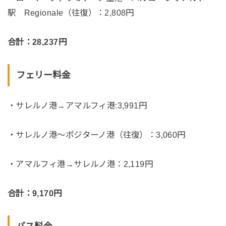
駅 Regionale（往復）：2,808円
合計：28,237円
フェリー料金
・サレルノ港→アマルフィ港:3,991円
・サレルノ港〜ポジターノ港（往復）：3,060円
・アマルフィ港→サレルノ港：2,119円
合計：9,170円