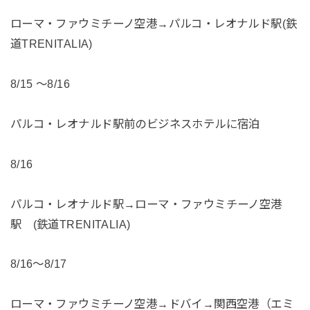
ローマ・ファウミチーノ空港→パルコ・レオナルド駅(鉄
道TRENITALIA)
8/15 〜8/16
パルコ・レオナルド駅前のビジネスホテルに宿泊
8/16
パルコ・レオナルド駅→ローマ・ファウミチーノ空港
駅 (鉄道TRENITALIA)
8/16〜8/17
ローマ・ファウミチーノ空港→ドバイ→関西空港（エミ