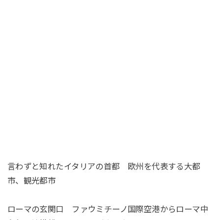
言わずと知れたイタリアの首都 欧州を代表する大都
市、観光都市
ローマの玄関口 ファウミチーノ国際空港からローマ中