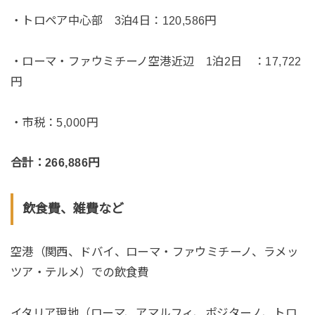
・トロペア中心部 3泊4日：120,586円
・ローマ・ファウミチーノ空港近辺 1泊2日 ：17,722
円
・市税：5,000円
合計：266,886円
飲食費、雑費など
空港（関西、ドバイ、ローマ・ファウミチーノ、ラメッ
ツア・テルメ）での飲食費
イタリア現地（ローマ、アマルフィ、ポジターノ、トロ