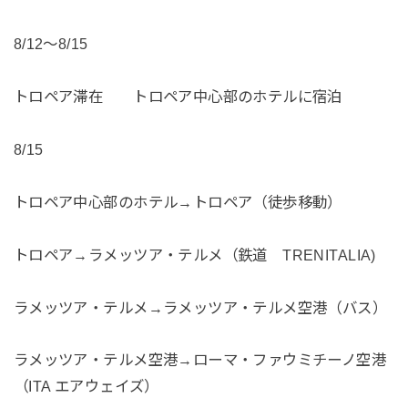
8/12〜8/15
トロペア滞在 トロペア中心部のホテルに宿泊
8/15
トロペア中心部のホテル→トロペア（徒歩移動）
トロペア→ラメッツア・テルメ（鉄道 TRENITALIA)
ラメッツア・テルメ→ラメッツア・テルメ空港（バス）
ラメッツア・テルメ空港→ローマ・ファウミチーノ空港
（ITA エアウェイズ）