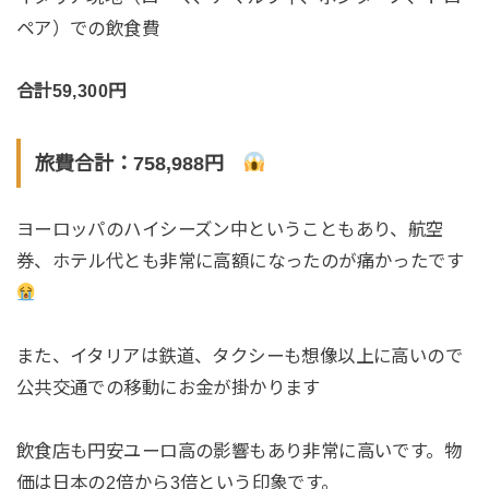
ペア）での飲食費
合計59,300円
旅費合計：758,988円
ヨーロッパのハイシーズン中ということもあり、航空
券、ホテル代とも非常に高額になったのが痛かったです
また、イタリアは鉄道、タクシーも想像以上に高いので
公共交通での移動にお金が掛かります
飲食店も円安ユーロ高の影響もあり非常に高いです。物
価は日本の2倍から3倍という印象です。