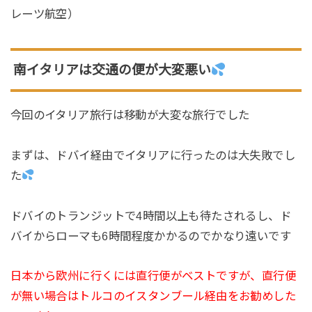
レーツ航空）
南イタリアは交通の便が大変悪い
今回のイタリア旅行は移動が大変な旅行でした
まずは、ドバイ経由でイタリアに行ったのは大失敗でし
た
ドバイのトランジットで4時間以上も待たされるし、ド
バイからローマも6時間程度かかるのでかなり遠いです
日本から欧州に行くには直行便がベストですが、直行便
が無い場合はトルコのイスタンブール経由をお勧めした