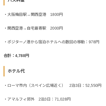
バス料金
・大阪梅田駅→関西空港 1800円
・関西空港→自宅最寄駅 2000円
・ポジターノ港から宿泊ホテルへの数回の移動：978円
合計：4,788円
ホテル代
・ローマ市内（スペイン広場近く） 2泊3日：52,550円
・アマルフィ郊外 2泊3日：71,028円