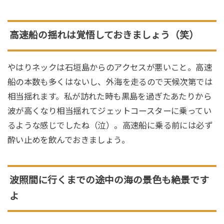
高速船の揺れは覚悟しておきましょう（笑）
やはりネックは石垣島からのアクセスが悪いこと。高速
船の本数も多くはないし、外海を走るので天候次第では
相当揺れます。私が訪れた時も黒島を過ぎたあたりから
波が高くなり相当揺れてジェットコースターに乗ってい
るような感じでしたね（泣）。高速船に乗る前には必ず
酔い止めを飲んでおきましょう。
波照間に行くまでの途中の海の景色も絶景です
よ