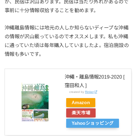
が、民宿は沢山あります。民宿は当たり外れがあるので
事前に十分情報収拾することを勧めます。
沖縄離島情報には地元の人しか知らないディープな沖縄
の情報が沢山載っているのでオススメします。私も沖縄
に通っていた頃は毎年購入していましたよ。宿泊施設の
情報も多いです。
沖繩・離島情報2019-2020 [
窪田和人 ]
created by
Rinker
Amazon
楽天市場
Yahooショッピング