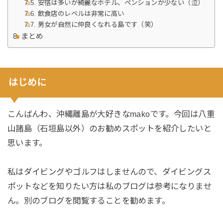
安宿は多いが綺麗なホテル、ペンションが少ない（泣）
飲食店のレベルは非常に高い
男女が自然に仲良くなれる島です（笑）
まとめ
はじめに
こんばんわ、沖縄離島が大好きなmakoです。今回は八重
山諸島（石垣島以外）のお勧めスポットを紹介したいと
思います。
私はダイビングやゴルフはしませんので、ダイビングス
ポットなどを知りたい方は私のブログは参考になりませ
ん。別のブログを閲覧することを勧めます。