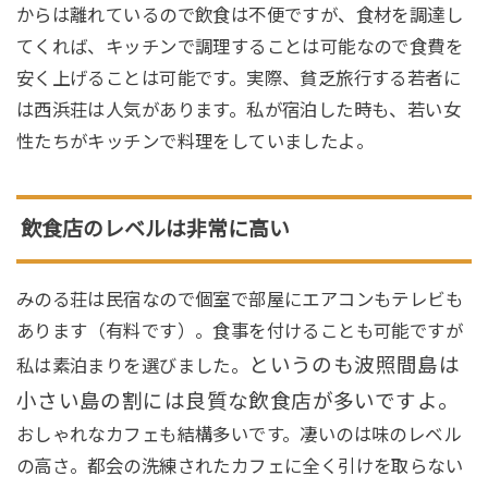
からは離れているので飲食は不便ですが、食材を調達し
てくれば、キッチンで調理することは可能なので食費を
安く上げることは可能です。実際、貧乏旅行する若者に
は西浜荘は人気があります。私が宿泊した時も、若い女
性たちがキッチンで料理をしていましたよ。
飲食店のレベルは非常に高い
みのる荘は民宿なので個室で部屋にエアコンもテレビも
あります（有料です）。食事を付けることも可能ですが
というのも波照間島は
私は素泊まりを選びました。
小さい島の割には良質な飲食店が多いですよ。
おしゃれなカフェも結構多いです。凄いのは味のレベル
の高さ。都会の洗練されたカフェに全く引けを取らない