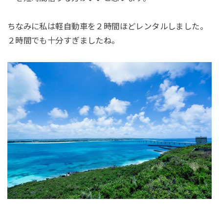
ちなみに私は軽自動車を２時間ほどレンタルしました。
２時間でも十分すぎましたね。