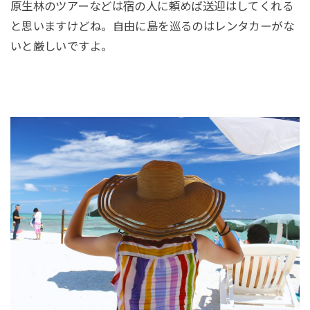
原生林のツアーなどは宿の人に頼めば送迎はしてくれる
と思いますけどね。自由に島を巡るのはレンタカーがな
いと厳しいですよ。