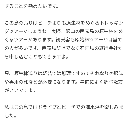
することを勧めたいです。
この島の売りはビーチよりも原生林をめぐるトレッキン
グツアーでしょうね。実際、沢山の西表島の原生林をめ
ぐるツアーがあります。観光客も原始林ツアーが目当て
の人が多いです。西表島だけでなく石垣島の旅行会社か
ら申し込むこともできますよ。
只、原生林巡りは軽装では無理ですのでそれなりの服装
や専用の靴などが必要になります。事前によく調べた方
がいいですよ。
私はこの島ではドライブとビーチでの海水浴を楽しみま
した。