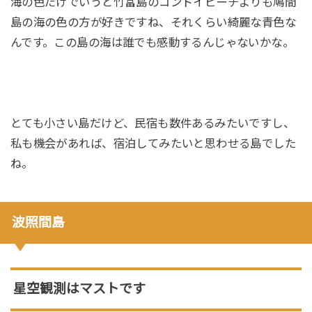
海の色だけでいうと竹富島のコンドイビーチよりも鳩間
島の海の色の方が好きですね、それくらい綺麗な青色な
んです。この島の海は誰でも感動するんじゃないかな。
とても小さい島だけど、民宿も数件あるみたいですし、
私も機会があれば、宿泊してみたいと思わせる島でした
ね。
波照間島
星空観測はマストです