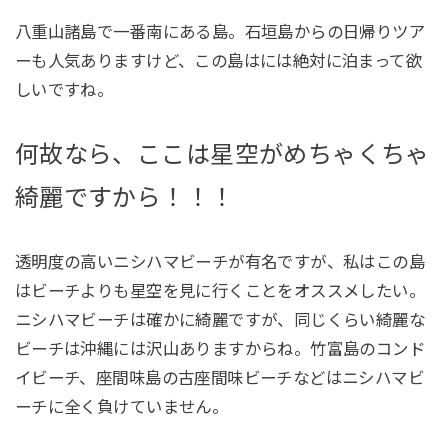
八重山諸島で一番南にある島。石垣島からの日帰りツア
ーも人気ありますけど、この島はには絶対に泊まって欲
しいですね。
何故なら、ここは星空がめちゃくちゃ
綺麗ですから！！！
透明度の高いニシハマビーチが有名ですが、私はこの島
はビーチよりも星空を見に行くことをオススメしたい。
ニシハマビーチは確かに綺麗ですが、同じくらい綺麗な
ビーチは沖縄には沢山ありますからね。竹富島のコンド
イビーチ、座間味島の古座間味ビーチなどはニシハマビ
ーチに全く負けていません。