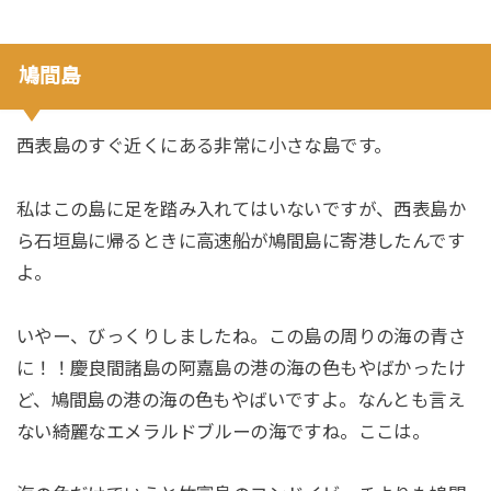
鳩間島
西表島のすぐ近くにある非常に小さな島です。
私はこの島に足を踏み入れてはいないですが、西表島か
ら石垣島に帰るときに高速船が鳩間島に寄港したんです
よ。
いやー、びっくりしましたね。この島の周りの海の青さ
に！！慶良間諸島の阿嘉島の港の海の色もやばかったけ
ど、鳩間島の港の海の色もやばいですよ。なんとも言え
ない綺麗なエメラルドブルーの海ですね。ここは。