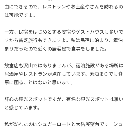
由にできるので、レストランやお土産やさんを訪れるの
は可能ですよ。
一方、民宿をはじめとする安宿やゲストハウスも多いで
すから貧乏旅行もできますよ。私は民宿に泊まり、素泊
まりだったので近くの居酒屋で食事をしました。
飲食店も沢山ではありませんが、宿泊施設がある場所は
居酒屋やレストランが点在しています。素泊まりでも食
事に困ることはないと思います。
肝心の観光スポットですが、有名な観光スポットは無い
と感じています。
私が訪れたのはシュガーロードと大岳展望台です。シュ