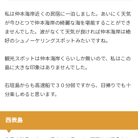
私は仲本海岸近くの民宿に一泊しました。あいにく天気
が今ひとつで仲本海岸の綺麗な海を堪能することができ
ませんでした。波がなくて天気が良ければ仲本海岸は絶
好のシュノーケリングスポットみたいですね。
観光スポットは仲本海岸くらいしか無いので、私はこの
島に大きな印象はありませんでした。
石垣島からも高速船で３０分弱ですから、日帰りでも十
分楽しめると思います。
西表島