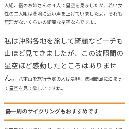
人組、宿のお姉さんの４人で星空を見ましたが、若い女
性の二人組は悲鳴に近い声を上げていましたよ。それも
無理がないくらいの綺麗な星空なんですよ。
私は沖縄各地を旅して綺麗なビーチも
山ほど見てきましたが、この波照間の
星空ほど感動したところはありませ
ん。
八重山を旅行予定の人は是非、波照間島に泊まっ
て星空を見て欲しいですね。
島一周のサイクリングもおすすめです