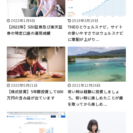
2023年1月4日
2019年3月16日
【2022年】SBI証券及び楽天証
THEOとウェルスナビ、サイト
券の特定口座の運用成績
の使いやすさではウェルスナビ
に軍配が上がり…
2023年5月21日
2021年12月26日
【株式投資】5年間投資して600
若い時は経験に投資しましょ
万円の含み益が出ています
う。若い時に楽しめたことが歳
を取ってから楽しめ…