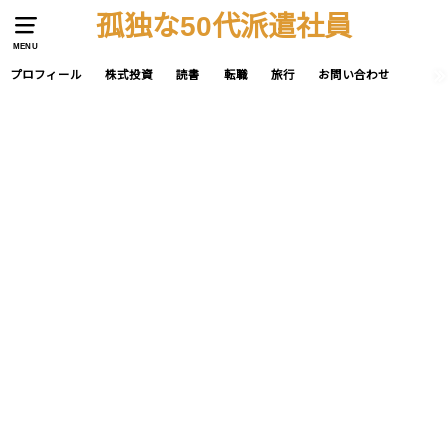
孤独な50代派遣社員
MENU
プロフィール
株式投資
読書
転職
旅行
お問い合わせ