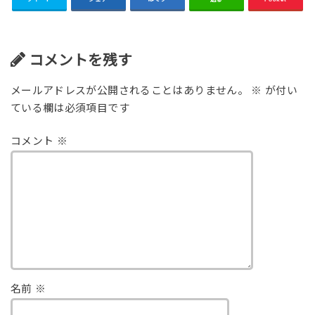
コメントを残す
メールアドレスが公開されることはありません。
※
が付い
ている欄は必須項目です
コメント
※
名前
※