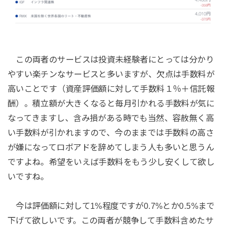
この両者のサービスは投資未経験者にとっては分かり
やすい楽チンなサービスと多いますが、欠点は手数料が
高いことです（資産評価額に対して手数料１％＋信託報
酬）。積立額が大きくなると毎月引かれる手数料が気に
なってきますし、含み損がある時でも当然、容赦無く高
い手数料が引かれますので、今のままでは手数料の高さ
が嫌になってロボアドを辞めてしまう人も多いと思うん
ですよね。希望をいえば手数料をもう少し安くして欲し
いですね。
今は評価額に対して1%程度ですが0.7%とか0.5%まで
下げて欲しいです。この両者が競争して手数料含めたサ