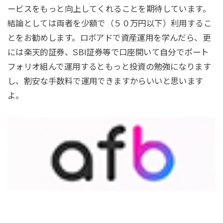
ービスをもっと向上してくれることを期待しています。
結論としては両者を少額で（５０万円以下）利用するこ
とをお勧めします。ロボアドで資産運用を学んだら、更
には楽天的証券、SBI証券等で口座開いて自分でポート
フォリオ組んで運用するともっと投資の勉強になります
し、割安な手数料で運用できますからいいと思います
よ。