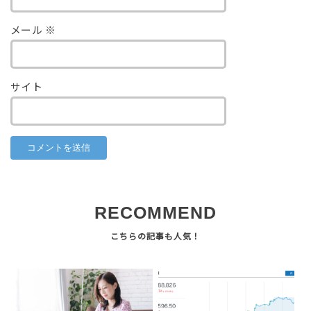
メール
※
サイト
RECOMMEND