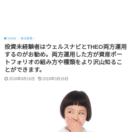
HOME
株式投資
投資未経験者はウェルスナビとTHEO両方運用
するのがお勧め。両方運用した方が資産ポー
トフォリオの組み方や種類をより沢山知るこ
とができます。
2018年9月16日
2019年3月16日