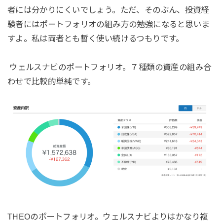
者には分かりにくいでしょう。ただ、そのぶん、投資経
験者にはポートフォリオの組み方の勉強になると思いま
すよ。私は両者とも暫く使い続けるつもりです。
ウェルスナビのポートフォリオ。７種類の資産の組み合
わせで比較的単純です。
THEOのポートフォリオ。ウェルスナビよりはかなり複