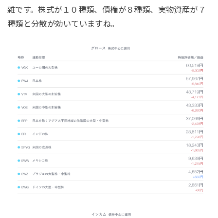
雑です。株式が１０種類、債権が８種類、実物資産が７
種類と分散が効いていますね。