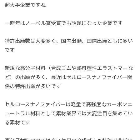
超大手企業ですね
一昨年はノーベル賞受賞でも話題になった企業です
特許出願数は大変多く、国内出願、国際出願ともに多い
です
新規な高分子材料（合成ゴムや熱可塑性エラストマーな
ど）の出願が多く、最近はセルロースナノファイバー関
係の特許出願が多いです
セルロースナノファイバーは軽量で高強度なカーボンニ
ュートラル材料として素材業界では大変注目を集めてい
る素材です