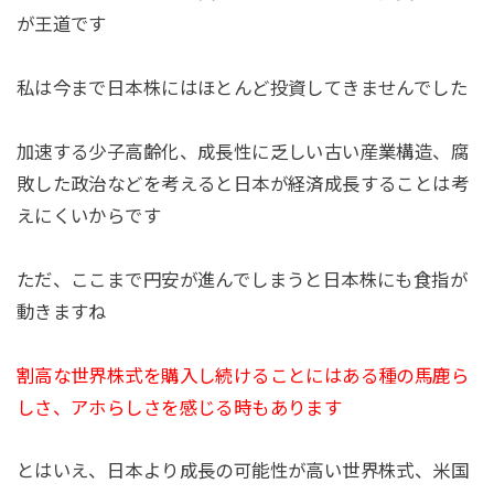
が王道です
私は今まで日本株にはほとんど投資してきませんでした
加速する少子高齢化、成長性に乏しい古い産業構造、腐
敗した政治などを考えると日本が経済成長することは考
えにくいからです
ただ、ここまで円安が進んでしまうと日本株にも食指が
動きますね
割高な世界株式を購入し続けることにはある種の馬鹿ら
しさ、アホらしさを感じる時もあります
とはいえ、日本より成長の可能性が高い世界株式、米国