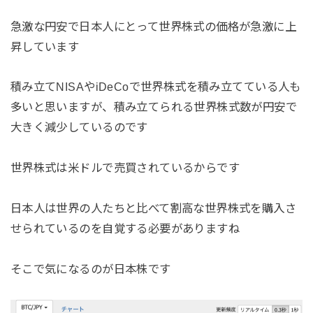
急激な円安で日本人にとって世界株式の価格が急激に上
昇しています
積み立てNISAやiDeCoで世界株式を積み立てている人も
多いと思いますが、積み立てられる世界株式数が円安で
大きく減少しているのです
世界株式は米ドルで売買されているからです
日本人は世界の人たちと比べて割高な世界株式を購入さ
せられているのを自覚する必要がありますね
そこで気になるのが日本株です