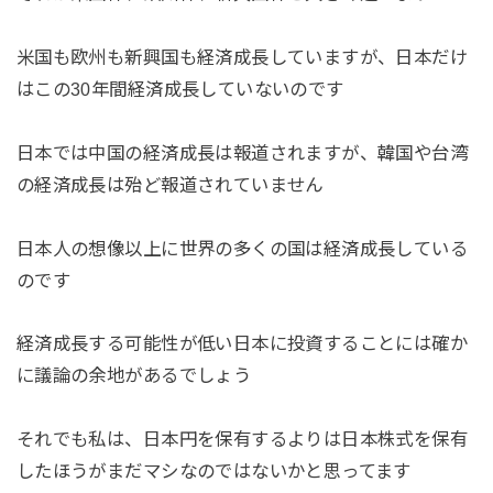
米国も欧州も新興国も経済成長していますが、日本だけ
はこの30年間経済成長していないのです
日本では中国の経済成長は報道されますが、韓国や台湾
の経済成長は殆ど報道されていません
日本人の想像以上に世界の多くの国は経済成長している
のです
経済成長する可能性が低い日本に投資することには確か
に議論の余地があるでしょう
それでも私は、日本円を保有するよりは日本株式を保有
したほうがまだマシなのではないかと思ってます