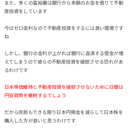
また、多くの富裕層は銀行から多額のお金を借りて不動
産投資をしています
今はゼロ金利なので不動産投資をするには良い環境です
ね
しかし、銀行の金利が上がれば銀行に返済する借金が増
えてしまうので彼らの不動産投資を破綻させる恐れがあ
るわけです
日本株価維持と不動産投資を破綻させないために日銀は
円安政策を継続するでしょう
だから庶民もできる限り日本円預金を減らして日本株を
購入した方が良いと思うわけです