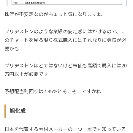
株価が不安定なのがちょっと気になりますね
ブリヂストンのような業績の安定感にはかけるので、こ
のチャートを見る限り株式購入にはそれなりに勇気が必
要かも
ブリヂストンほどではないけど株価も高額で購入には20
万円以上が必要です
予想配当利回りは2.85%とそこそこですかね
旭化成
日本を代表する素材メーカーの一つ 誰でも知っている