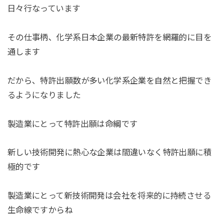
日々行なっています
その仕事柄、化学系日本企業の最新特許を網羅的に目を
通します
だから、特許出願数が多い化学系企業を自然と把握でき
るようになりました
製造業にとって特許出願は命綱です
新しい技術開発に熱心な企業は間違いなく特許出願に積
極的です
製造業にとって新技術開発は会社を将来的に持続させる
生命線ですからね