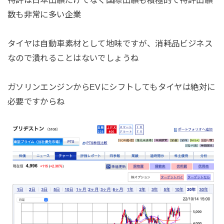
数も非常に多い企業
タイヤは自動車素材として地味ですが、消耗品ビジネス
なので潰れることはないでしょうね
ガソリンエンジンからEVにシフトしてもタイヤは絶対に
必要ですからね