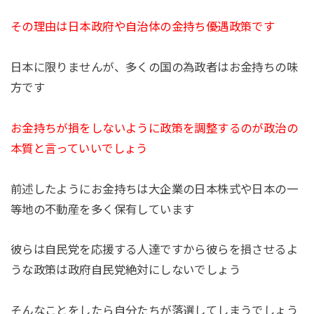
その理由は日本政府や自治体の金持ち優遇政策です
日本に限りませんが、多くの国の為政者はお金持ちの味
方です
お金持ちが損をしないように政策を調整するのが政治の
本質と言っていいでしょう
前述したようにお金持ちは大企業の日本株式や日本の一
等地の不動産を多く保有しています
彼らは自民党を応援する人達ですから彼らを損させるよ
うな政策は政府自民党絶対にしないでしょう
そんなことをしたら自分たちが落選してしまうでしょう