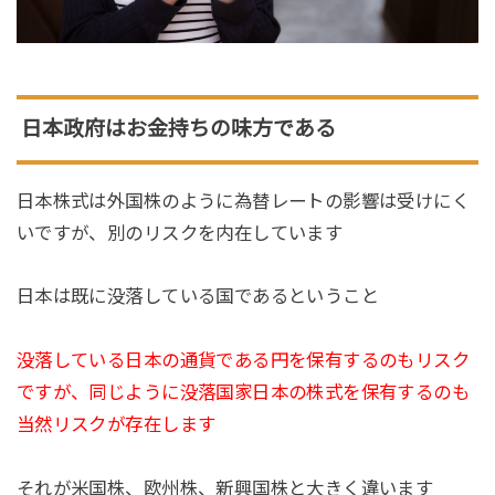
日本政府はお金持ちの味方である
日本株式は外国株のように為替レートの影響は受けにく
いですが、別のリスクを内在しています
日本は既に没落している国であるということ
没落している日本の通貨である円を保有するのもリスク
ですが、同じように没落国家日本の株式を保有するのも
当然リスクが存在します
それが米国株、欧州株、新興国株と大きく違います