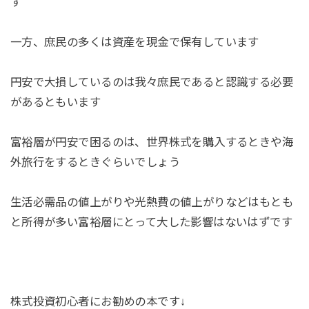
す
一方、庶民の多くは資産を現金で保有しています
円安で大損しているのは我々庶民であると認識する必要
があるともいます
富裕層が円安で困るのは、世界株式を購入するときや海
外旅行をするときぐらいでしょう
生活必需品の値上がりや光熱費の値上がりなどはもとも
と所得が多い富裕層にとって大した影響はないはずです
株式投資初心者にお勧めの本です↓