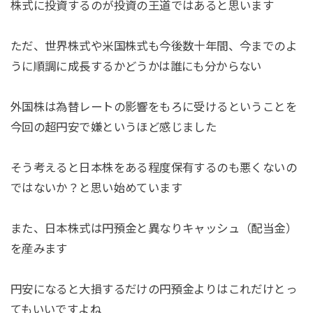
株式に投資するのが投資の王道ではあると思います
ただ、世界株式や米国株式も今後数十年間、今までのよ
うに順調に成長するかどうかは誰にも分からない
外国株は為替レートの影響をもろに受けるということを
今回の超円安で嫌というほど感じました
そう考えると日本株をある程度保有するのも悪くないの
ではないか？と思い始めています
また、日本株式は円預金と異なりキャッシュ（配当金）
を産みます
円安になると大損するだけの円預金よりはこれだけとっ
てもいいですよね