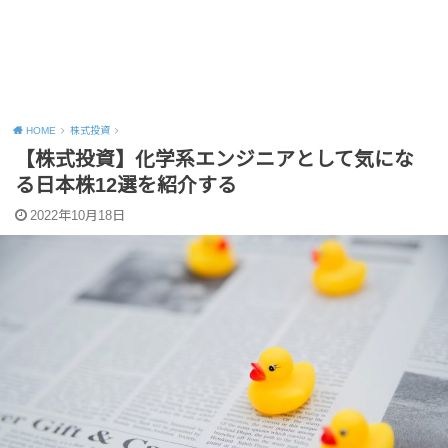
HOME
株式投資
【株式投資】化学系エンジニアとして気にな
る日本株12選を紹介する
2022年10月18日