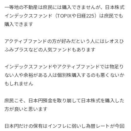
一等地の不動産は庶民には購入できませんが、日本株式
インデックスファンド（TOPIXや日経225）は庶民でも
購入できます
アクティブファンドの方が好みだという人にはレオスひ
ふみプラスなどの人気ファンドもあります
インデックスファンドやアクティブファンドでは物足り
ない人や余裕がある人は個別株購入するのも悪くないか
もしれません
庶民こそ、日本円預金を取り崩して日本株式を購入した
方が良いと思います
日本円だけの保有はインフレに弱いし為替レートが今回