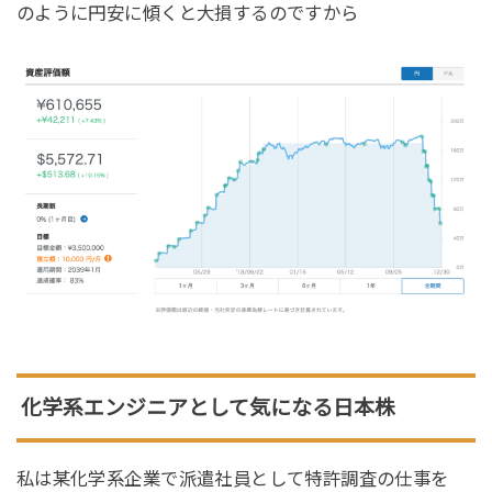
のように円安に傾くと大損するのですから
化学系エンジニアとして気になる日本株
私は某化学系企業で派遣社員として特許調査の仕事を