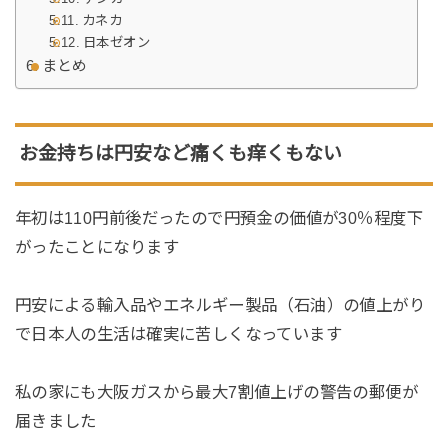
カネカ
日本ゼオン
まとめ
お金持ちは円安など痛くも痒くもない
年初は110円前後だったので円預金の価値が30％程度下
がったことになります
円安による輸入品やエネルギー製品（石油）の値上がり
で日本人の生活は確実に苦しくなっています
私の家にも大阪ガスから最大7割値上げの警告の郵便が
届きました