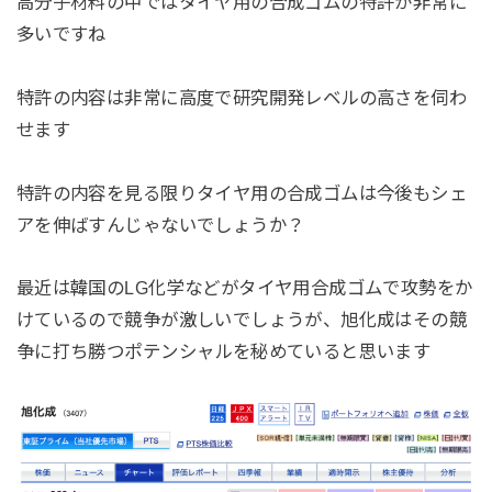
高分子材料の中ではタイヤ用の合成ゴムの特許が非常に
多いですね
特許の内容は非常に高度で研究開発レベルの高さを伺わ
せます
特許の内容を見る限りタイヤ用の合成ゴムは今後もシェ
アを伸ばすんじゃないでしょうか？
最近は韓国のLG化学などがタイヤ用合成ゴムで攻勢をか
けているので競争が激しいでしょうが、旭化成はその競
争に打ち勝つポテンシャルを秘めていると思います