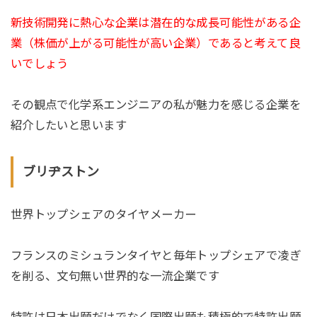
新技術開発に熱心な企業は潜在的な成長可能性がある企
業（株価が上がる可能性が高い企業）であると考えて良
いでしょう
その観点で化学系エンジニアの私が魅力を感じる企業を
紹介したいと思います
ブリヂストン
世界トップシェアのタイヤメーカー
フランスのミシュランタイヤと毎年トップシェアで凌ぎ
を削る、文句無い世界的な一流企業です
特許は日本出願だけでなく国際出願も積極的で特許出願