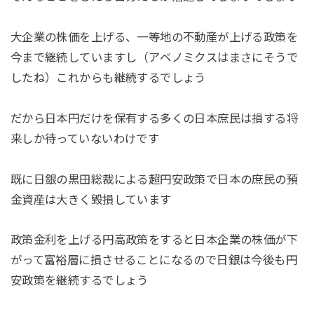
大企業の株価を上げる、一等地の不動産が上げる政策を
今まで継続していますし（アベノミクスはまさにそうで
したね）これからも継続するでしょう
だから日本円だけを保有する多くの日本庶民は損する将
来しか待っていないわけです
既に日銀の黒田総裁による超円安政策で日本の庶民の預
金資産は大きく毀損しています
政策金利を上げる円高政策をすると日本企業の株価が下
がって富裕層に損させることになるので日銀は今後も円
安政策を継続するでしょう