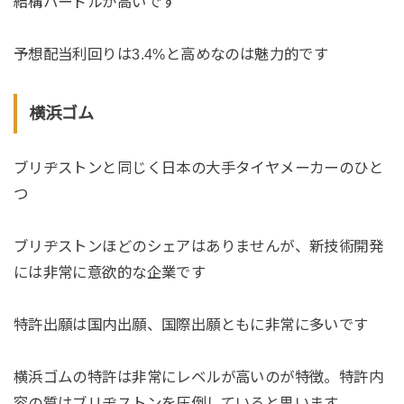
結構ハードルが高いです
予想配当利回りは3.4%と高めなのは魅力的です
横浜ゴム
ブリヂストンと同じく日本の大手タイヤメーカーのひと
つ
ブリヂストンほどのシェアはありませんが、新技術開発
には非常に意欲的な企業です
特許出願は国内出願、国際出願ともに非常に多いです
横浜ゴムの特許は非常にレベルが高いのが特徴。特許内
容の質はブリヂストンを圧倒していると思います