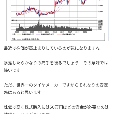
最近は株価が高止まりしているのが気になりますね
暴落したらかなりの痛手を被るでしょう その意味では
怖いです
ただ、世界一のタイヤメーカーですからそれなりの安定
感はあると思います
株価は高く株式購入には50万円ほどの資金が必要なのは