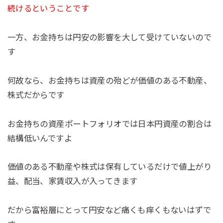
続けるということです
一方、お金持ちは円安の影響を大して受けていないので
す
何故なら、お金持ちは資産の殆どが価値のある不動産、
株式だからです
お金持ちの資産ポートフォリオでは日本円資産の割合は
結構低いんですよ
価値のある不動産や株式は保有しているだけで値上がり
益、配当、家賃収入が入ってきます
だから富裕層にとって円安など痛くも痒くもないはずで