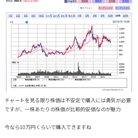
チャートを見る限り株価は不安定で購入には勇気が必要
ですが、一株あたりの株価が比較的安価なのが魅力
今なら10万円くらいで購入できますね