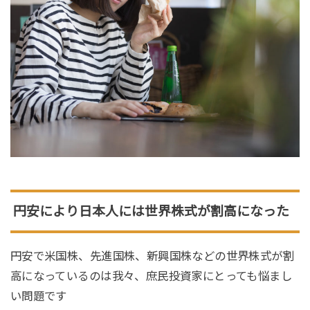
円安により日本人には世界株式が割高になった
円安で米国株、先進国株、新興国株などの世界株式が割
高になっているのは我々、庶民投資家にとっても悩まし
い問題です