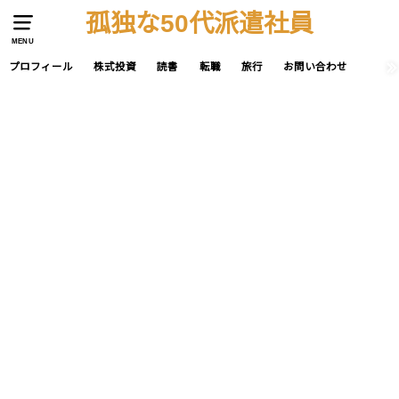
孤独な50代派遣社員
MENU
プロフィール
株式投資
読書
転職
旅行
お問い合わせ