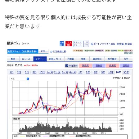
特許の質を見る限り個人的には成長する可能性が高い企
業だと思います