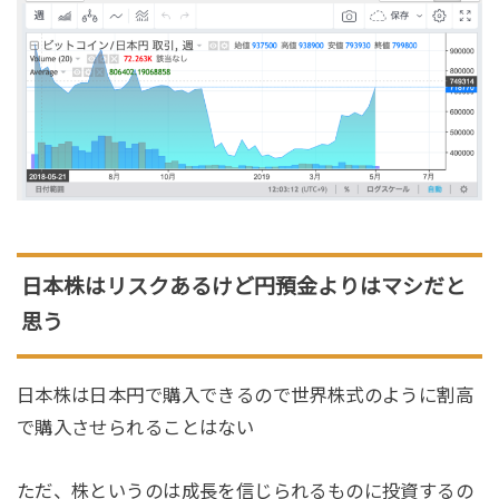
日本株はリスクあるけど円預金よりはマシだと
思う
日本株は日本円で購入できるので世界株式のように割高
で購入させられることはない
ただ、株というのは成長を信じられるものに投資するの