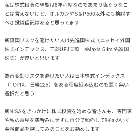
私は株式投資の経験は6年程度なのであまり偉そうなこ
とは言えないけど、オルカンやS＆P500以外にも検討す
べき投資信託はあると思ってます
新興国リスクを避けたい人は先進国株式（ニッセイ外国
株式インデックス、三菱UFJ国際 eMaxis Slim 先進国
株式）が良いと思います
為替変動リスクを避けたい人は日本株式インデックス
（TOPIX、日経225）をある程度組み込むのも悪く無い
選択だと思う
新NISAをきっかけに株式投資を始める皆さんも、専門家
や私の意見を鵜呑みにせずに自分で勉強して納得のいく
金融商品を探してみることをお勧めします