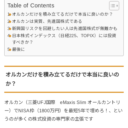
Table of Contents
オルカンだけを積み立てるだけで本当に良いのか？
オルカンは実質、先進国株式である
新興国リスクを回避したい人は先進国株式が無難かも
日本株式インデックス（日経225、TOPIX）には投資
すべきか？
最後に
オルカンだけを積み立てるだけで本当に良いの
か？
オルカン（三菱UFJ国際 eMaxis Slim オールカントリ
ー）でNISA枠（1800万円）を最短5年で埋めろ！、とい
うのが多くの株式投資の専門家の主張です