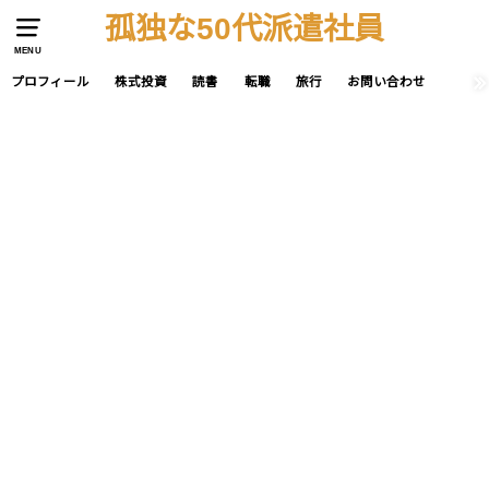
孤独な50代派遣社員
MENU
プロフィール
株式投資
読書
転職
旅行
お問い合わせ