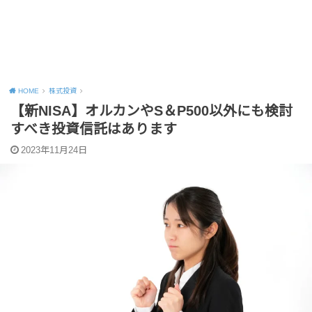
HOME
株式投資
【新NISA】オルカンやS＆P500以外にも検討
すべき投資信託はあります
2023年11月24日