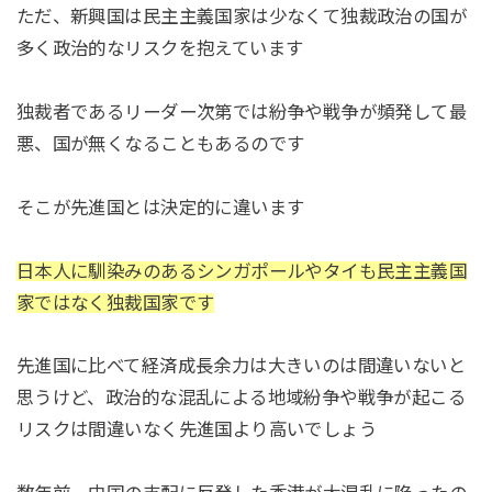
ただ、新興国は民主主義国家は少なくて独裁政治の国が
多く政治的なリスクを抱えています
独裁者であるリーダー次第では紛争や戦争が頻発して最
悪、国が無くなることもあるのです
そこが先進国とは決定的に違います
日本人に馴染みのあるシンガポールやタイも民主主義国
家ではなく独裁国家です
先進国に比べて経済成長余力は大きいのは間違いないと
思うけど、政治的な混乱による地域紛争や戦争が起こる
リスクは間違いなく先進国より高いでしょう