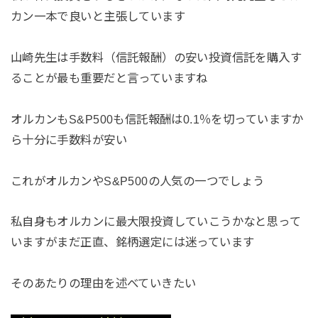
カン一本で良いと主張しています
山崎先生は手数料（信託報酬）の安い投資信託を購入す
ることが最も重要だと言っていますね
オルカンもS&P500も信託報酬は0.1％を切っていますか
ら十分に手数料が安い
これがオルカンやS&P500の人気の一つでしょう
私自身もオルカンに最大限投資していこうかなと思って
いますがまだ正直、銘柄選定には迷っています
そのあたりの理由を述べていきたい