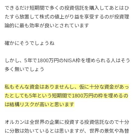
できるだけ短期間で多くの投資信託を購入してあとはひ
たすら放置して株式の値上がり益を享受するのが投資理
論的に最も効率が良いとされています
確かにそうでしょうね
しかし、5年で1800万円のNISA枠を埋められる人はそう
多く無いでしょう
私もそんな資金はありませんし、仮に十分な資金があっ
たとしても5年という短期間で1800万円の枠を埋めるの
は結構リスクが高いと思います
オルカンは全世界の企業に投資する投資信託なので十分
に分散は効いているとは思いますが、世界の景気や為替