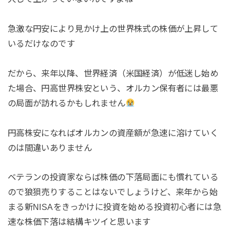
急激な円安により見かけ上の世界株式の株価が上昇して
いるだけなのです
だから、来年以降、世界経済（米国経済）が低迷し始め
た場合、円高世界株安という、オルカン保有者には最悪
の局面が訪れるかもしれません
円高株安になればオルカンの資産額が急速に溶けていく
のは間違いありません
ベテランの投資家ならば株価の下落局面にも慣れている
ので狼狽売りすることはないでしょうけど、来年から始
まる新NISAをきっかけに投資を始める投資初心者には急
速な株価下落は結構キツイと思います