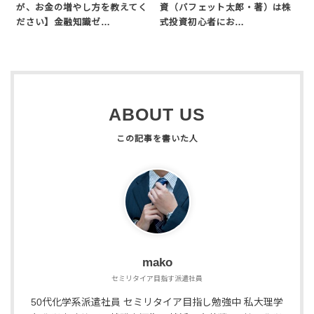
が、お金の増やし方を教えてく
資（バフェット太郎・著）は株
ださい】金融知識ゼ…
式投資初心者にお…
ABOUT US
mako
セミリタイア目指す派遣社員
50代化学系派遣社員 セミリタイア目指し勉強中 私大理学