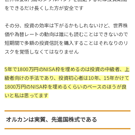
をできるだけ長くした方が安全です
その分、投資の効率は下がるかもしれないけど、世界株
価や為替レートの動向は誰にも読むことはできないので
短期間で多額の投資信託を購入することはそれなりのリ
スクを覚悟しなくてはなりません
5年で1800万円のNISA枠を埋めるのは投資の中級者、上
級者向けの手法であり、投資初心者は10年、15年かけて
1800万円のNISA枠を埋めるくらいのペースのほうが良
いと私は思ってます
オルカンは実質、先進国株式である