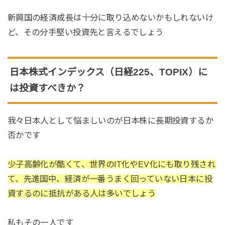
新興国の経済成長は十分に取り込めないかもしれないけ
ど、その分手堅い投資先と言えるでしょう
日本株式インデックス（日経225、TOPIX）に
は投資すべきか？
我々日本人として悩ましいのが日本株に長期投資するか
否かです
少子高齢化が酷くて、世界のIT化やEV化にも取り残され
て、先進国中、経済が一番うまく回っていない日本に投
資するのに抵抗がある人は多いでしょう
私もその一人です