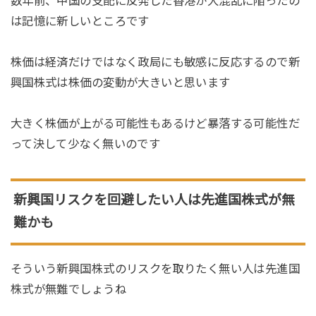
数年前、中国の支配に反発した香港が大混乱に陥ったの
は記憶に新しいところです
株価は経済だけではなく政局にも敏感に反応するので新
興国株式は株価の変動が大きいと思います
大きく株価が上がる可能性もあるけど暴落する可能性だ
って決して少なく無いのです
新興国リスクを回避したい人は先進国株式が無
難かも
そういう新興国株式のリスクを取りたく無い人は先進国
株式が無難でしょうね