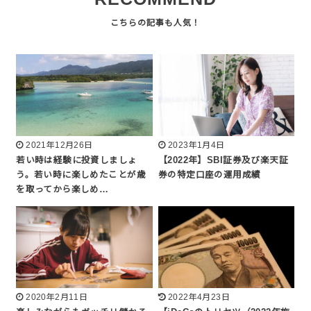
2021年12月26日
2023年1月4日
若い時は経験に投資しましょ
【2022年】SBI証券及び楽天証
う。若い時に楽しめたことが歳
券の特定口座の運用成績
を取ってから楽しめ…
2020年2月11日
2022年4月23日