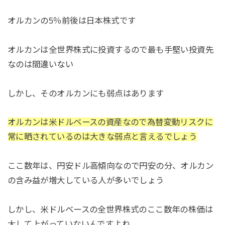
オルカンの5％前後は日本株式です
オルカンは全世界株式に投資するので最も手堅い投資先
なのは間違いない
しかし、そのオルカンにも弱点はあります
オルカンは米ドルベースの資産なので為替変動リスクに
常に晒されているのは大きな弱点と言えるでしょう
ここ数年は、円安ドル高傾向なので円安の分、オルカン
の含み益が増大している人が多いでしょう
しかし、米ドルベースの全世界株式のここ数年の株価は
大して上がっていないんですよね