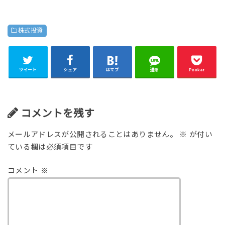
株式投資
ツイート
シェア
はてブ
送る
Pocket
コメントを残す
メールアドレスが公開されることはありません。
※
が付い
ている欄は必須項目です
コメント
※