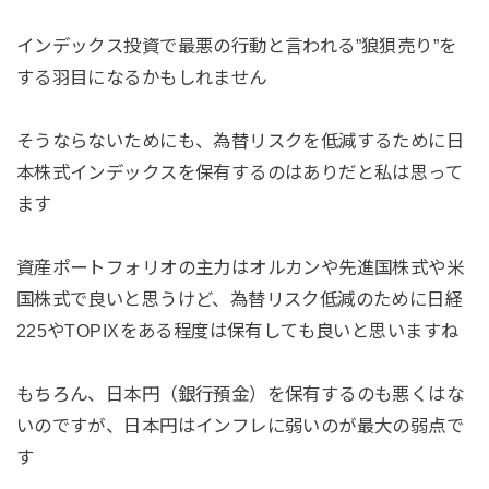
インデックス投資で最悪の行動と言われる”狼狽売り”を
する羽目になるかもしれません
そうならないためにも、為替リスクを低減するために日
本株式インデックスを保有するのはありだと私は思って
ます
資産ポートフォリオの主力はオルカンや先進国株式や米
国株式で良いと思うけど、為替リスク低減のために日経
225やTOPIXをある程度は保有しても良いと思いますね
もちろん、日本円（銀行預金）を保有するのも悪くはな
いのですが、日本円はインフレに弱いのが最大の弱点で
す