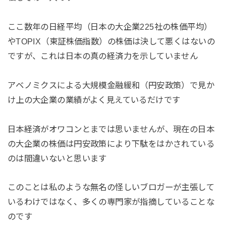
ここ数年の日経平均（日本の大企業225社の株価平均）
やTOPIX（東証株価指数）の株価は決して悪くはないの
ですが、これは日本の真の経済力を示していません
アベノミクスによる大規模金融緩和（円安政策）で見か
け上の大企業の業績がよく見えているだけです
日本経済がオワコンとまでは思いませんが、現在の日本
の大企業の株価は円安政策により下駄をはかされている
のは間違いないと思います
このことは私のような無名の怪しいブロガーが主張して
いるわけではなく、多くの専門家が指摘していることな
のです