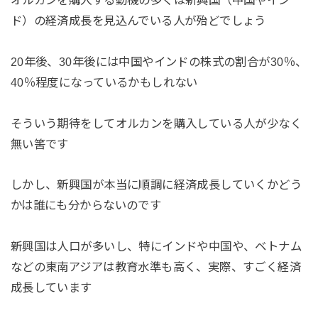
ド）の経済成長を見込んでいる人が殆どでしょう
20年後、30年後には中国やインドの株式の割合が30％、
40％程度になっているかもしれない
そういう期待をしてオルカンを購入している人が少なく
無い筈です
しかし、新興国が本当に順調に経済成長していくかどう
かは誰にも分からないのです
新興国は人口が多いし、特にインドや中国や、ベトナム
などの東南アジアは教育水準も高く、実際、すごく経済
成長しています