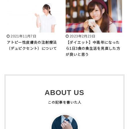
2021年11月7日
2023年2月23日
アトピー性皮膚炎の注射療法
【ダイエット】中高年になった
（デュピクセント）について
ら1日3食の食生活を見直した方
が良いと思う
ABOUT US