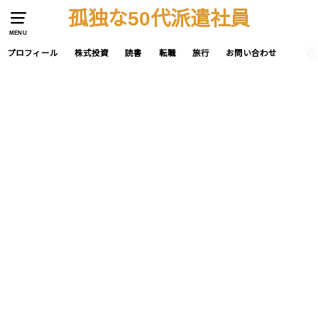
孤独な50代派遣社員
MENU
プロフィール
株式投資
読書
転職
旅行
お問い合わせ