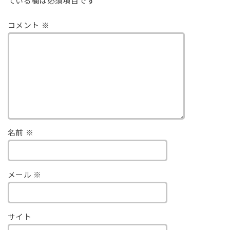
ている欄は必須項目です
コメント
※
名前
※
メール
※
サイト