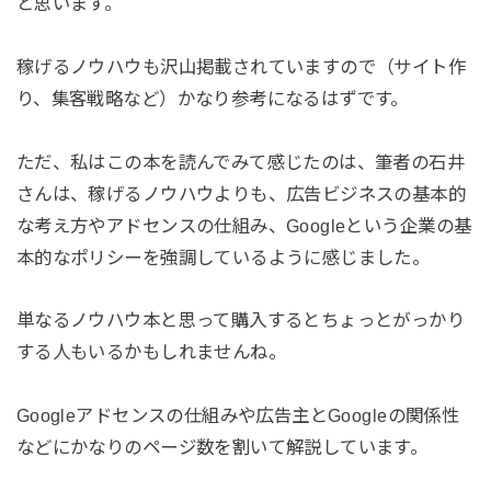
と思います。
稼げるノウハウも沢山掲載されていますので（サイト作
り、集客戦略など）かなり参考になるはずです。
ただ、私はこの本を読んでみて感じたのは、筆者の石井
さんは、稼げるノウハウよりも、広告ビジネスの基本的
な考え方やアドセンスの仕組み、Googleという企業の基
本的なポリシーを強調しているように感じました。
単なるノウハウ本と思って購入するとちょっとがっかり
する人もいるかもしれませんね。
Googleアドセンスの仕組みや広告主とGoogleの関係性
などにかなりのページ数を割いて解説しています。