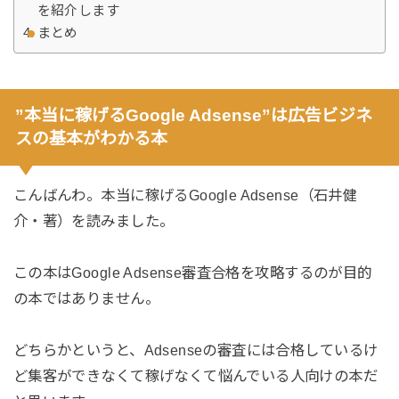
を紹介します
まとめ
”本当に稼げるGoogle Adsense”は広告ビジネ
スの基本がわかる本
こんばんわ。本当に稼げるGoogle Adsense（石井健
介・著）を読みました。
この本はGoogle Adsense審査合格を攻略するのが目的
の本ではありません。
どちらかというと、Adsenseの審査には合格しているけ
ど集客ができなくて稼げなくて悩んでいる人向けの本だ