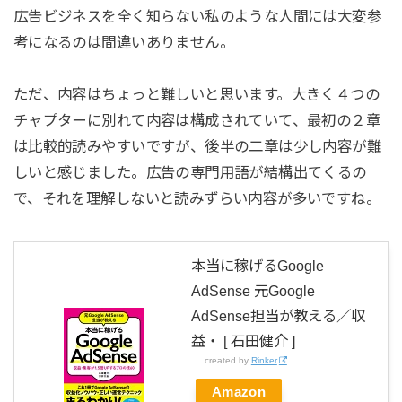
広告ビジネスを全く知らない私のような人間には大変参
考になるのは間違いありません。
ただ、内容はちょっと難しいと思います。大きく４つの
チャプターに別れて内容は構成されていて、最初の２章
は比較的読みやすいですが、後半の二章は少し内容が難
しいと感じました。広告の専門用語が結構出てくるの
で、それを理解しないと読みずらい内容が多いですね。
本当に稼げるGoogle
AdSense 元Google
AdSense担当が教える／収
益・ [ 石田健介 ]
created by
Rinker
Amazon