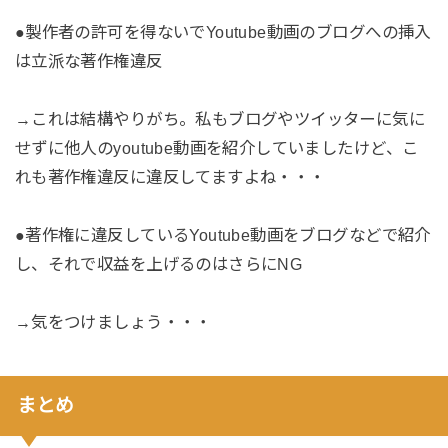
●製作者の許可を得ないでYoutube動画のブログへの挿入
は立派な著作権違反
→これは結構やりがち。私もブログやツイッターに気に
せずに他人のyoutube動画を紹介していましたけど、こ
れも著作権違反に違反してますよね・・・
●著作権に違反しているYoutube動画をブログなどで紹介
し、それで収益を上げるのはさらにNG
→気をつけましょう・・・
まとめ