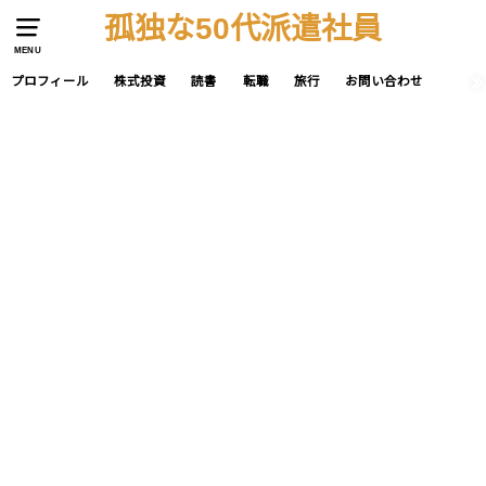
孤独な50代派遣社員
MENU
プロフィール
株式投資
読書
転職
旅行
お問い合わせ