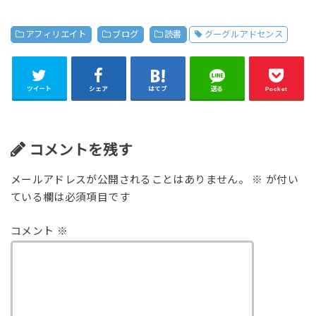
アフィリエイト
ブログ
読書
グーグルアドセンス
ツイート
シェア
はてブ
送る
Pocket
コメントを残す
メールアドレスが公開されることはありません。
※
が付い
ている欄は必須項目です
コメント
※