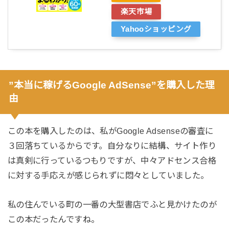
楽天市場
Yahooショッピング
”本当に稼げるGoogle AdSense”を購入した理
由
この本を購入したのは、私がGoogle Adsenseの審査に
３回落ちているからです。自分なりに結構、サイト作り
は真剣に行っているつもりですが、中々アドセンス合格
に対する手応えが感じられずに悶々としていました。
私の住んでいる町の一番の大型書店でふと見かけたのが
この本だったんですね。