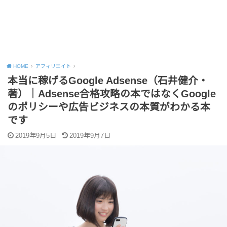
HOME
アフィリエイト
本当に稼げるGoogle Adsense（石井健介・
著）｜Adsense合格攻略の本ではなくGoogle
のポリシーや広告ビジネスの本質がわかる本
です
2019年9月5日
2019年9月7日