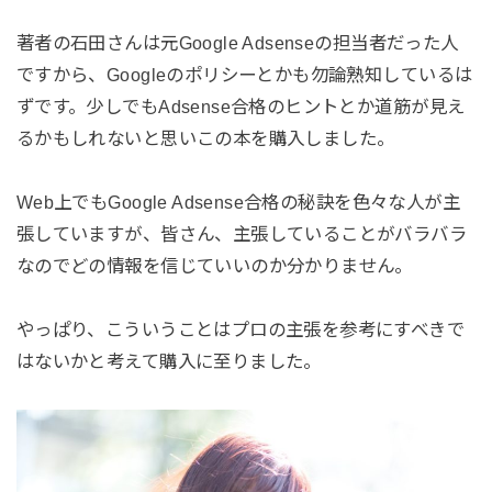
著者の石田さんは元Google Adsenseの担当者だった人
ですから、Googleのポリシーとかも勿論熟知しているは
ずです。少しでもAdsense合格のヒントとか道筋が見え
るかもしれないと思いこの本を購入しました。
Web上でもGoogle Adsense合格の秘訣を色々な人が主
張していますが、皆さん、主張していることがバラバラ
なのでどの情報を信じていいのか分かりません。
やっぱり、こういうことはプロの主張を参考にすべきで
はないかと考えて購入に至りました。