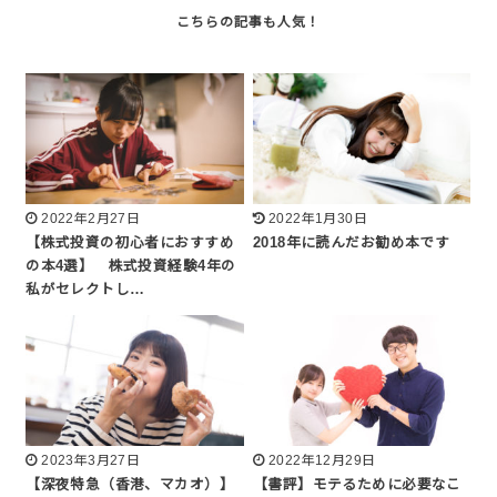
2022年2月27日
2022年1月30日
【株式投資の初心者におすすめ
2018年に読んだお勧め本です
の本4選】 株式投資経験4年の
私がセレクトし…
2023年3月27日
2022年12月29日
【深夜特急（香港、マカオ）】
【書評】モテるために必要なこ