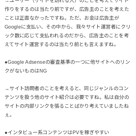
→ユーザー（サイトを訪れる人）のことを考えてサイト
作りをするのは当たり前ですが、広告主のことを考えた
ことは正直なかったですね。ただ、お金は広告主が
Googleに支払い、その中から、我々サイト運営者にクリ
ック数に応じて支払われるのだから、広告主のことを考
えてサイト運営するのは当たり前とも言えますね。
●Google Adsenseの審査基準の一つに他サイトへのリン
クがないものはNG
→サイト訪問者のことを考えると、同じジャンルのコン
テンツを扱う他のサイト紹介は必要ですね。私は自分の
サイトの内部リンクを張ることばかり考えていましたね
ぇ。
●インタビュー系コンテンツはPVを稼ぎやすい