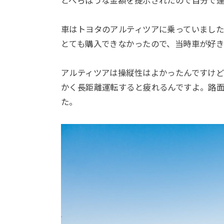
とべらぼうな金額を提示されたので自分で
車はトヨタのアルティツアに乗っていました
とても購入できなかったので、当時車が好
アルティツアは操縦性はよかったんですけ
かく長距離運転すると疲れるんですよ。路
た。