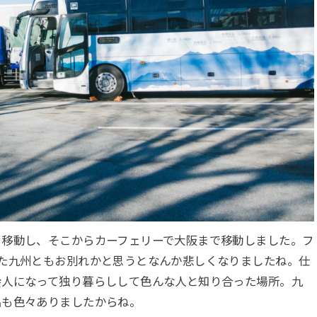
て移動し、そこからカーフェリーで大阪まで移動しました。フ
た九州ともお別れかと思うとなんか悲しくなりましたね。仕
会人になって独り暮らしして色んな人と知り合った場所。九
出も色々ありましたからね。