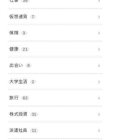
仕事
36
仮想通貨
7
保険
3
健康
21
出会い
8
大学生活
2
旅行
82
株式投資
31
派遣社員
11