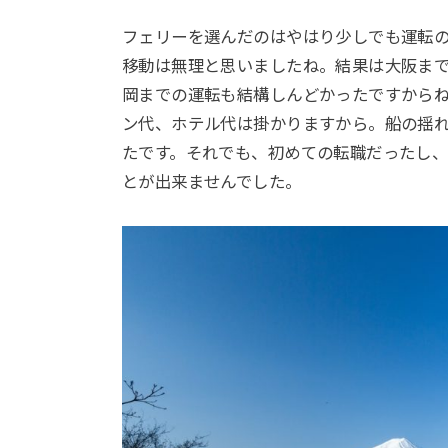
フェリーを選んだのはやはり少しでも運転
移動は無理と思いましたね。結果は大阪ま
岡までの運転も結構しんどかったですから
ン代、ホテル代は掛かりますから。船の揺
たです。それでも、初めての転職だったし
とが出来ませんでした。