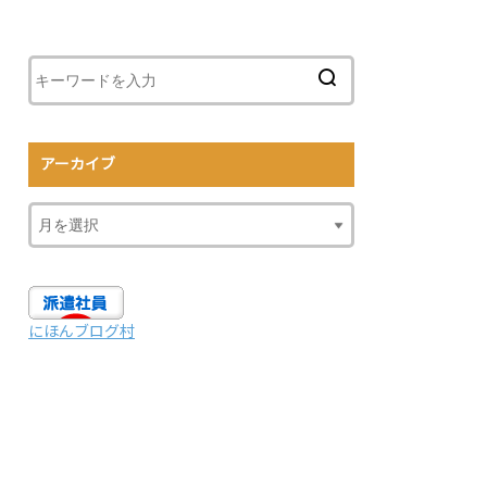
アーカイブ
にほんブログ村