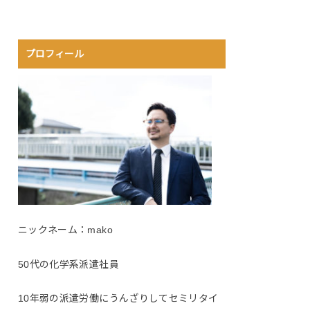
プロフィール
ニックネーム：mako
50代の化学系派遣社員
10年弱の派遣労働にうんざりしてセミリタイ