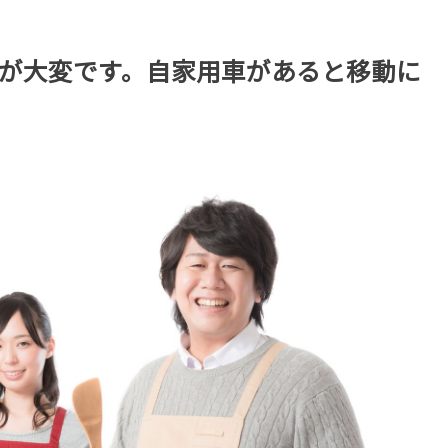
が大変です。自家用車があると移動に