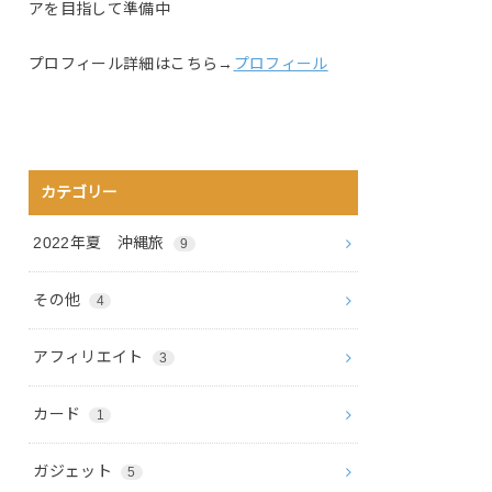
アを目指して準備中
プロフィール詳細はこちら→
プロフィール
カテゴリー
2022年夏 沖縄旅
9
その他
4
アフィリエイト
3
カード
1
ガジェット
5