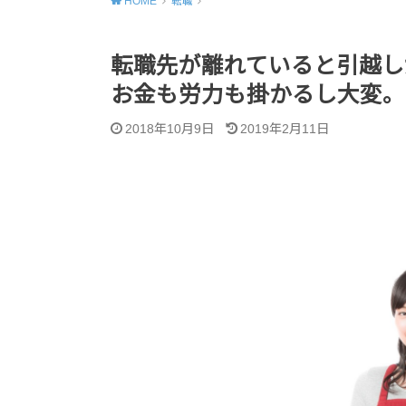
HOME
転職
転職先が離れていると引越し
お金も労力も掛かるし大変。
2018年10月9日
2019年2月11日