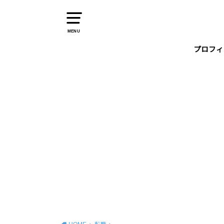
MENU
プロフィ