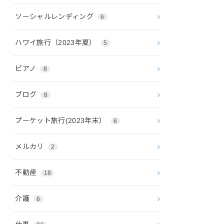
ソーシャルレンディング
6
ハワイ旅行（2023年夏）
5
ピアノ
8
ブログ
8
プーケット旅行(2023年末）
6
メルカリ
2
不動産
18
介護
6