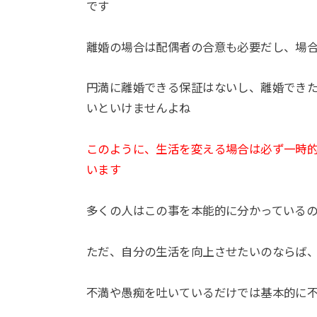
です
離婚の場合は配偶者の合意も必要だし、場
円満に離婚できる保証はないし、離婚でき
いといけませんよね
このように、生活を変える場合は必ず一時
います
多くの人はこの事を本能的に分かっている
ただ、自分の生活を向上させたいのならば
不満や愚痴を吐いているだけでは基本的に