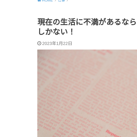
HOME
仕事
現在の生活に不満があるなら
しかない！
2023年1月22日