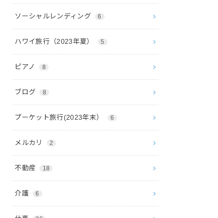
ソーシャルレンディング
6
ハワイ旅行（2023年夏）
5
ピアノ
8
ブログ
8
プーケット旅行(2023年末）
6
メルカリ
2
不動産
18
介護
6