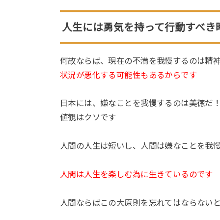
人生には勇気を持って行動すべき
何故ならば、現在の不満を我慢するのは精
状況が悪化する可能性もあるからです
日本には、嫌なことを我慢するのは美徳だ
値観はクソです
人間の人生は短いし、人間は嫌なことを我
人間は人生を楽しむ為に生きているのです
人間ならばこの大原則を忘れてはならない