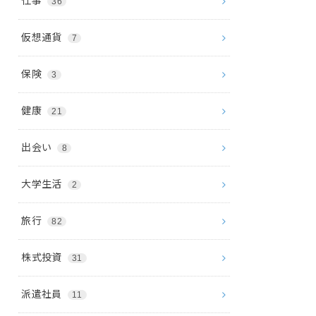
仕事
36
仮想通貨
7
保険
3
健康
21
出会い
8
大学生活
2
旅行
82
株式投資
31
派遣社員
11