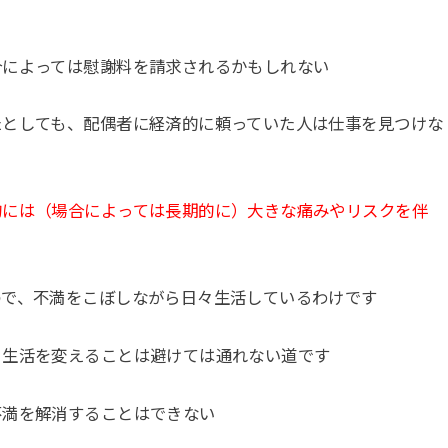
合によっては慰謝料を請求されるかもしれない
たとしても、配偶者に経済的に頼っていた人は仕事を見つけな
的には（場合によっては長期的に）大きな痛みやリスクを伴
ので、不満をこぼしながら日々生活しているわけです
、生活を変えることは避けては通れない道です
不満を解消することはできない