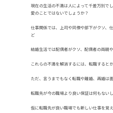
現在の生活の不満は人によって千差万別で
愛のことではないでしょうか？
仕事関係では、上司や同僚や部下がクソ、
ど
結婚生活では配偶者がクソ、配偶者の両親
これらの不満を解消するには、転職すると
ただ、言うまでもなく転職や離婚、再婚は
転職先が今の職場より良い保証は何もない
仮に転職先が良い職場でも新しい仕事を覚