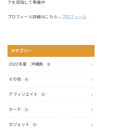
アを目指して準備中
プロフィール詳細はこちら→
プロフィール
カテゴリー
2022年夏 沖縄旅
9
その他
4
アフィリエイト
3
カード
1
ガジェット
5