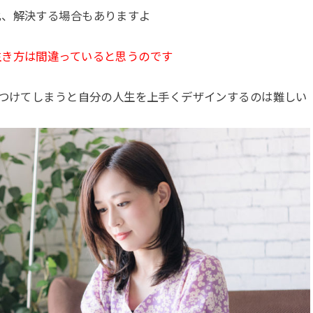
化、解決する場合もありますよ
生き方は間違っていると思うのです
をつけてしまうと自分の人生を上手くデザインするのは難しい