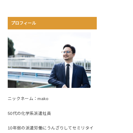
プロフィール
ニックネーム：mako
50代の化学系派遣社員
10年弱の派遣労働にうんざりしてセミリタイ