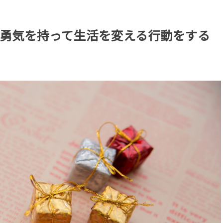
勇気を持って生活を変える行動をする