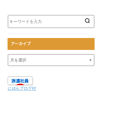
アーカイブ
にほんブログ村