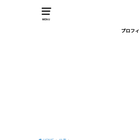
MENU
プロフィ