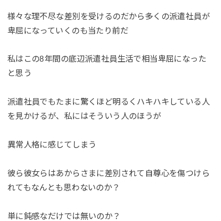
様々な理不尽な差別を受けるのだから多くの派遣社員が
卑屈になっていくのも当たり前だ
私はこの8年間の底辺派遣社員生活で相当卑屈になった
と思う
派遣社員でもたまに驚くほど明るくハキハキしている人
を見かけるが、私にはそういう人のほうが
異常人格に感じてしまう
彼ら彼女らはあからさまに差別されて自尊心を傷つけら
れてもなんとも思わないのか？
単に鈍感なだけでは無いのか？