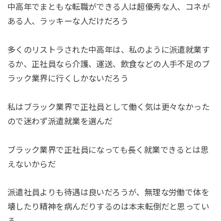
中高年でまともな転職ができる人は超優秀な人、コネが
ある人、ラッキーな人だけだろう
多くのリストラされた中高年は、私のように派遣就業す
るか、正社員なら介護、運送、飲食などの人手不足のブ
ラック業界に行くしかないだろう
私はブラック業界で正社員として働く気は更々なかった
ので迷わず派遣就業を選んだ
ブラック業界で正社員になっても長く就業できるとは思
えないからだ
派遣社員よりも待遇は良いだろうが、無理な労働で体を
壊したり精神を病んだりするのは本末転倒だと思ってい