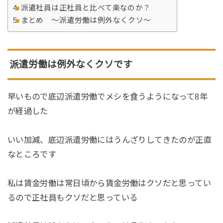
派遣社員は正社員と比べて楽なのか？
まとめ 〜派遣労働は例外なくクソ〜
派遣労働は例外なくクソです
早いもので底辺派遣労働でメシを食うようになって8年
が経過した
いい加減、底辺派遣労働にはうんざりしてきたのが正直
なところです
私は賃金労働は常日頃から賃金労働はクソだと思ってい
るので正社員もクソだと思っている