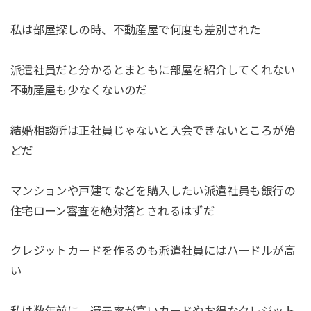
私は部屋探しの時、不動産屋で何度も差別された
派遣社員だと分かるとまともに部屋を紹介してくれない
不動産屋も少なくないのだ
結婚相談所は正社員じゃないと入会できないところが殆
どだ
マンションや戸建てなどを購入したい派遣社員も銀行の
住宅ローン審査を絶対落とされるはずだ
クレジットカードを作るのも派遣社員にはハードルが高
い