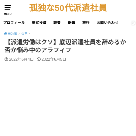
孤独な50代派遣社員
MENU
プロフィール
株式投資
読書
転職
旅行
お問い合わせ
HOME
仕事
【派遣労働はクソ】底辺派遣社員を辞めるか
否か悩み中のアラフィフ
2022年6月4日
2022年6月5日