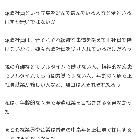
派遣社員という立場を好んで選んでいる人なと殆どいる
はずが無いではないか
派遣社員は、皆それぞれ複雑な事情を抱えて正社員で働
けないから、嫌々派遣社員を受け入れているだけだろう
親の介護などでフルタイムで働けない人、精神的な疾患
でフルタイムで長時間労働できない人、年齢の問題で正
社員就業が難しい人など、理由は人それぞれだろう
私は、年齢的な問題で派遣就業を目指さざるを得なかっ
た
まともな業界や企業は普通の中高年を正社員で採用する
ことはまずないからだ