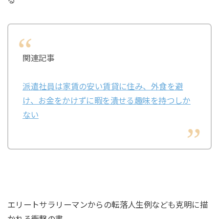
る
関連記事
派遣社員は家賃の安い賃貸に住み、外食を避
け、お金をかけずに暇を潰せる趣味を持つしか
ない
エリートサラリーマンからの転落人生例なども克明に描
かれる衝撃の書