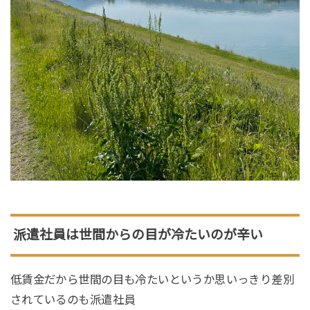
派遣社員は世間からの目が冷たいのが辛い
低賃金だから世間の目も冷たいというか思いっきり差別
されているのも派遣社員