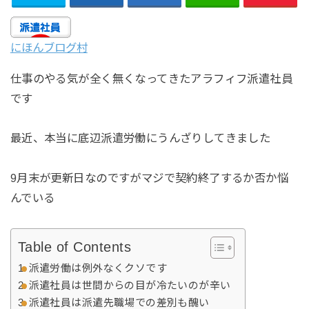
にほんブログ村
仕事のやる気が全く無くなってきたアラフィフ派遣社員
です
最近、本当に底辺派遣労働にうんざりしてきました
9月末が更新日なのですがマジで契約終了するか否か悩
んでいる
Table of Contents
派遣労働は例外なくクソです
派遣社員は世間からの目が冷たいのが辛い
派遣社員は派遣先職場での差別も醜い