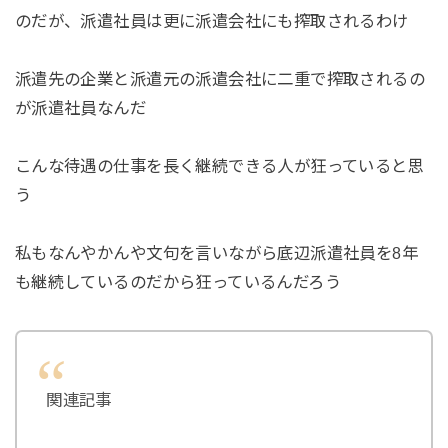
のだが、派遣社員は更に派遣会社にも搾取されるわけ
派遣先の企業と派遣元の派遣会社に二重で搾取されるの
が派遣社員なんだ
こんな待遇の仕事を長く継続できる人が狂っていると思
う
私もなんやかんや文句を言いながら底辺派遣社員を8年
も継続しているのだから狂っているんだろう
関連記事