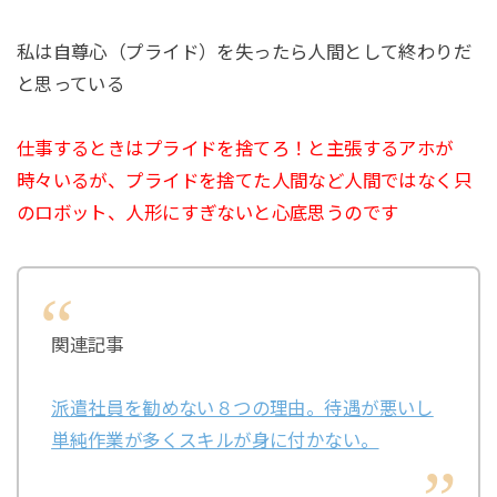
私は自尊心（プライド）を失ったら人間として終わりだ
と思っている
仕事するときはプライドを捨てろ！と主張するアホが
時々いるが、プライドを捨てた人間など人間ではなく只
のロボット、人形にすぎないと心底思うのです
関連記事
派遣社員を勧めない８つの理由。待遇が悪いし
単純作業が多くスキルが身に付かない。