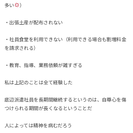
多い
）
・出張土産が配布されない
・社員食堂を利用できない（利用できる場合も割増料金
を請求される）
・教育、指導、業務依頼が雑すぎる
私は上記のことは全て経験した
底辺派遣社員を長期間継続するというのは、自尊心を傷
つけられる期間が長くなるということだ
人によっては精神を病むだろう