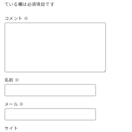
ている欄は必須項目です
コメント
※
名前
※
メール
※
サイト