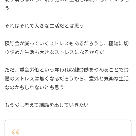
う
それはそれで大変な生活だとは思う
預貯金が減っていくストレスもあるだろうし、極端に切
り詰めた生活も大きなストレスになるからだ
ただ、賃金労働という雇われ奴隷労働をやめることで労
働のストレスは無くなるだろうから、意外と気楽な生活
なのかもしれないとも思う
もう少し考えて結論を出していきたい