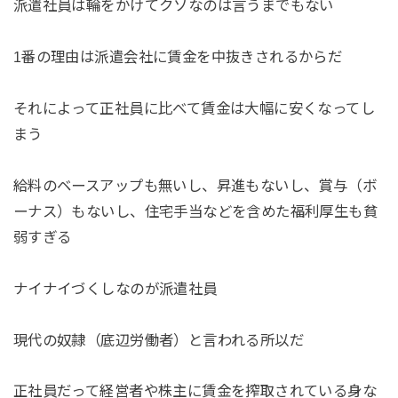
派遣社員は輪をかけてクソなのは言うまでもない
1番の理由は派遣会社に賃金を中抜きされるからだ
それによって正社員に比べて賃金は大幅に安くなってし
まう
給料のベースアップも無いし、昇進もないし、賞与（ボ
ーナス）もないし、住宅手当などを含めた福利厚生も貧
弱すぎる
ナイナイづくしなのが派遣社員
現代の奴隷（底辺労働者）と言われる所以だ
正社員だって経営者や株主に賃金を搾取されている身な