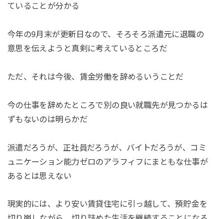
ていることが分かる
今年の9月末が更新日なので、そろそろ派遣元に退職の
意思を伝えようと真剣に考えているところだ
ただ、それは今後、賃金労働を辞めるいうことだ
今の仕事を辞めたところで別の良い就職先が見つかるは
ずもないのは明らかだ
派遣だろうが、正社員だろうが、バイトだろうが、コミ
ュニケーション能力ゼロのアラフィフにまともな仕事が
あるとは思えない
現実的には、より安い賃貸住宅に引っ越して、預貯金を
切り崩しながら、切り詰めた生活を継続することになろ