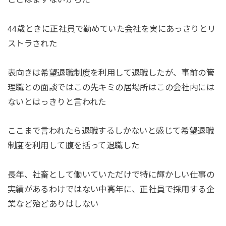
44歳ときに正社員で勤めていた会社を実にあっさりとリ
ストラされた
表向きは希望退職制度を利用して退職したが、事前の管
理職との面談ではこの先キミの居場所はこの会社内には
ないとはっきりと言われた
ここまで言われたら退職するしかないと感じて希望退職
制度を利用して腹を括って退職した
長年、社畜として働いていただけで特に輝かしい仕事の
実績があるわけではない中高年に、正社員で採用する企
業など殆どありはしない