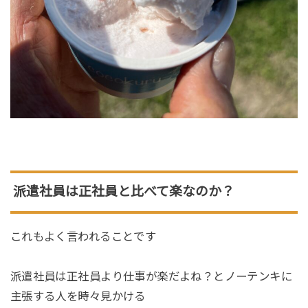
派遣社員は正社員と比べて楽なのか？
これもよく言われることです
派遣社員は正社員より仕事が楽だよね？とノーテンキに
主張する人を時々見かける