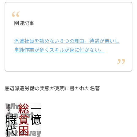
関連記事
派遣社員を勧めない８つの理由。待遇が悪いし
単純作業が多くスキルが身に付かない。
底辺派遣労働の実態が克明に書かれた名著