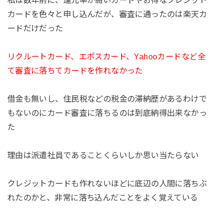
私は数年前に、還元率が高いカードやお得なクレジット
カードを色々と申し込んだが、審査に通ったのは楽天カ
ードだけだった
リクルートカード、エポスカード、Yahooカードなど全
て審査に落ちてカードを作れなかった
借金も無いし、住民税などの税金の滞納歴があるわけで
もないのにカード審査に落ちるのは到底納得出来なかっ
た
理由は派遣社員であることくらいしか思い当たらない
クレジットカードも作れないほどに底辺の人間に落ちぶ
れたのかと、非常に落ち込んだことをよく覚えている