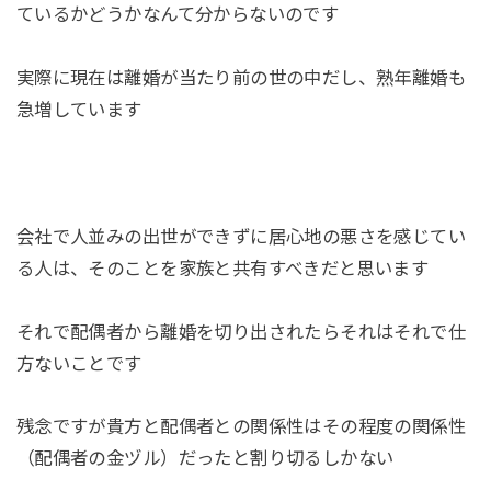
ているかどうかなんて分からないのです
実際に現在は離婚が当たり前の世の中だし、熟年離婚も
急増しています
会社で人並みの出世ができずに居心地の悪さを感じてい
る人は、そのことを家族と共有すべきだと思います
それで配偶者から離婚を切り出されたらそれはそれで仕
方ないことです
残念ですが貴方と配偶者との関係性はその程度の関係性
（配偶者の金ヅル）だったと割り切るしかない