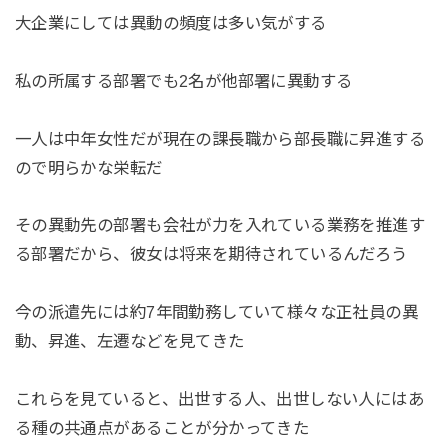
大企業にしては異動の頻度は多い気がする
私の所属する部署でも2名が他部署に異動する
一人は中年女性だが現在の課長職から部長職に昇進する
ので明らかな栄転だ
その異動先の部署も会社が力を入れている業務を推進す
る部署だから、彼女は将来を期待されているんだろう
今の派遣先には約7年間勤務していて様々な正社員の異
動、昇進、左遷などを見てきた
これらを見ていると、出世する人、出世しない人にはあ
る種の共通点があることが分かってきた