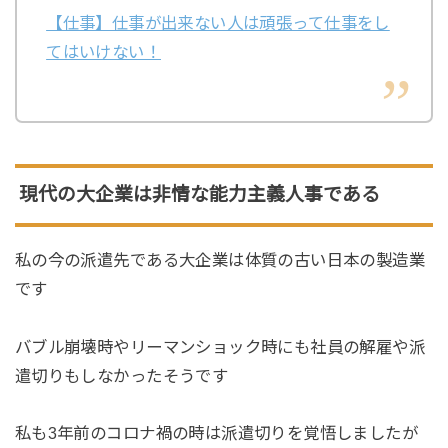
【仕事】仕事が出来ない人は頑張って仕事をし
てはいけない！
現代の大企業は非情な能力主義人事である
私の今の派遣先である大企業は体質の古い日本の製造業
です
バブル崩壊時やリーマンショック時にも社員の解雇や派
遣切りもしなかったそうです
私も3年前のコロナ禍の時は派遣切りを覚悟しましたが