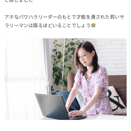
アホなパワハラリーダーのもとで才能を潰された若いサ
ラリーマンは腐るほどいることでしょう