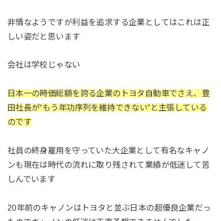
非情なようですが利益を追求する企業としてはこれは正
しい姿だと思います
会社は学校じゃない
日本一の時価総額を誇る企業のトヨタ自動車でさえ、豊
田社長が”もう年功序列を維持できない”と主張している
のです
社員の終身雇用を守っていた大企業として有名なキャノ
ンも現在は時代の流れに取り残されて業績が低迷して苦
しんでいます
20年前のキャノンはトヨタと並ぶ日本の超優良企業だっ