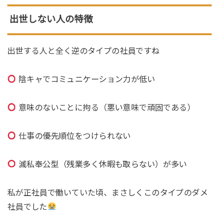
出世しない人の特徴
出世する人と全く逆のタイプの社員ですね
陰キャでコミュニケーション力が低い
意味のないことに拘る（悪い意味で頑固である）
仕事の優先順位をつけられない
滅私奉公型（残業多く休暇も取らない）が多い
私が正社員で働いていた頃、まさしくこのタイプのダメ
社員でした