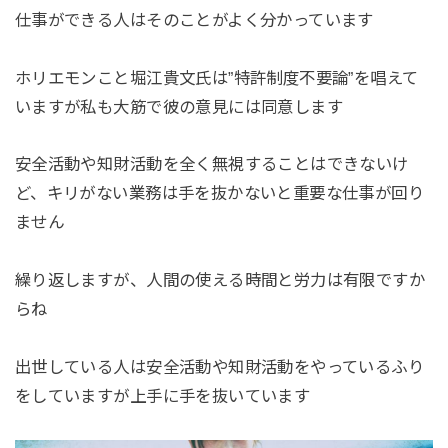
仕事ができる人はそのことがよく分かっています
ホリエモンこと堀江貴文氏は”特許制度不要論”を唱えて
いますが私も大筋で彼の意見には同意します
安全活動や知財活動を全く無視することはできないけ
ど、キリがない業務は手を抜かないと重要な仕事が回り
ません
繰り返しますが、人間の使える時間と労力は有限ですか
らね
出世している人は安全活動や知財活動をやっているふり
をしていますが上手に手を抜いています