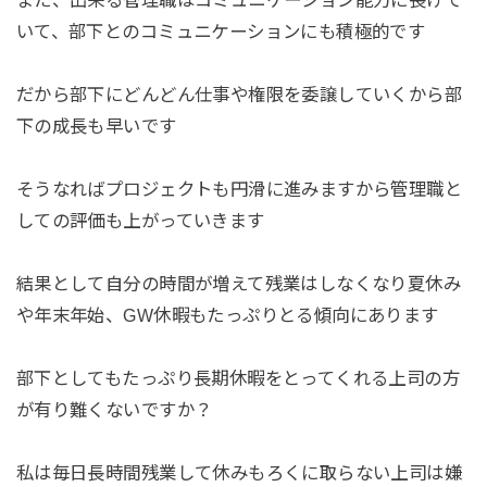
また、出来る管理職はコミュニケーション能力に長けて
いて、部下とのコミュニケーションにも積極的です
だから部下にどんどん仕事や権限を委譲していくから部
下の成長も早いです
そうなればプロジェクトも円滑に進みますから管理職と
しての評価も上がっていきます
結果として自分の時間が増えて残業はしなくなり夏休み
や年末年始、GW休暇もたっぷりとる傾向にあります
部下としてもたっぷり長期休暇をとってくれる上司の方
が有り難くないですか？
私は毎日長時間残業して休みもろくに取らない上司は嫌