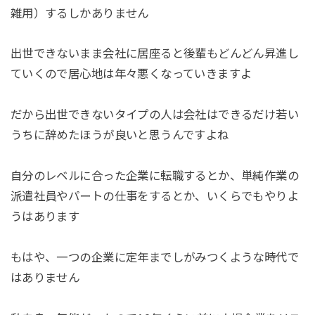
雑用）するしかありません
出世できないまま会社に居座ると後輩もどんどん昇進し
ていくので居心地は年々悪くなっていきますよ
だから出世できないタイプの人は会社はできるだけ若い
うちに辞めたほうが良いと思うんですよね
自分のレベルに合った企業に転職するとか、単純作業の
派遣社員やパートの仕事をするとか、いくらでもやりよ
うはあります
もはや、一つの企業に定年までしがみつくような時代で
はありません