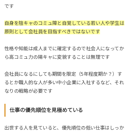
です
自身を陰キャのコミュ障と自覚している若い人や学生は
原則として会社員を目指すべきではないです
性格や知能は成人までに確定するので社会人になってか
ら高コミュ力の陽キャに変貌することは無理です
会社員になるにしても期間を限定（5年程度期か？）す
るとか職人的な人が多い中小企業に入社するなど、それ
なりの戦略が必要です
仕事の優先順位を見極めている
出世する人を見ていると、優先順位の低い仕事はしっか