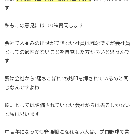
す
私もこの意見には100％賛同します
会社で人並みの出世ができない社員は残念ですが会社員
としての適性がないことを自覚した方が良いと思うんで
す
要は会社から”落ちこぼれ”の烙印を押されているのと同
じなんですよね
原則としては評価されていない会社からは去るしかない
と私は思います
中高年になっても管理職になれない人は、プロ野球で言