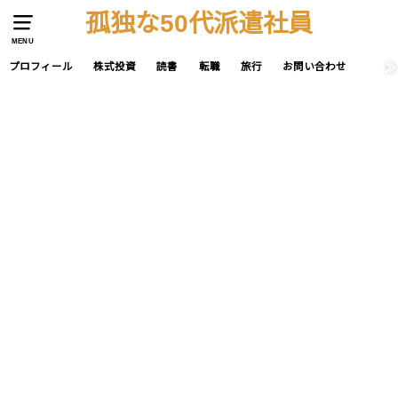
孤独な50代派遣社員
MENU
プロフィール
株式投資
読書
転職
旅行
お問い合わせ