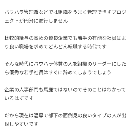
パワハラ管理職などでは組織をうまく管理できずプロジ
ェクトが円滑に進行しません
比較的給与の高めの優良企業でも若手の有能な社員はよ
り良い職場を求めてどんどん転職する時代です
そんな時代にパワハラ体質の人を組織のリーダーにした
ら優秀な若手社員はすぐに辞めてしまうでしょう
企業の人事部門も馬鹿ではないのでそのことはわかって
いるはずです
だから現在は温厚で部下の面倒見の良いタイプの人が出
世しやすいです