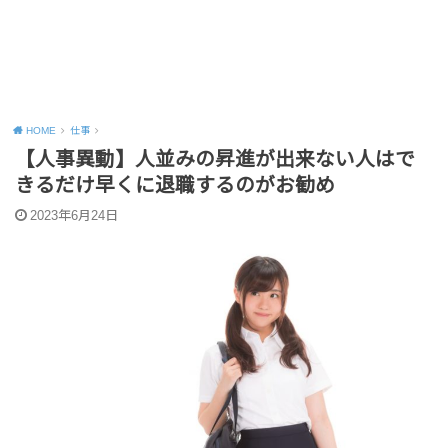
HOME
仕事
【人事異動】人並みの昇進が出来ない人はで
きるだけ早くに退職するのがお勧め
2023年6月24日