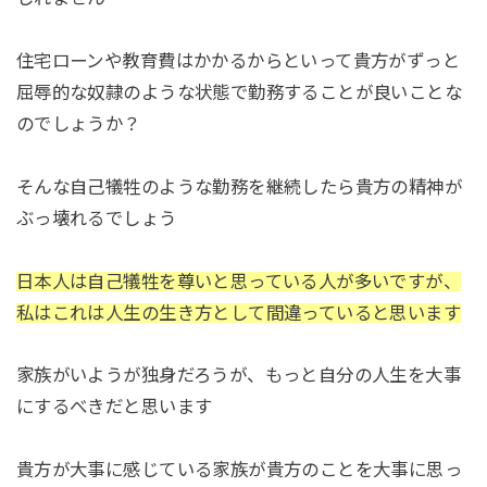
住宅ローンや教育費はかかるからといって貴方がずっと
屈辱的な奴隷のような状態で勤務することが良いことな
のでしょうか？
そんな自己犠牲のような勤務を継続したら貴方の精神が
ぶっ壊れるでしょう
日本人は自己犠牲を尊いと思っている人が多いですが、
私はこれは人生の生き方として間違っていると思います
家族がいようが独身だろうが、もっと自分の人生を大事
にするべきだと思います
貴方が大事に感じている家族が貴方のことを大事に思っ