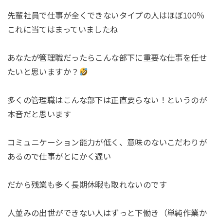
先輩社員で仕事が全くできないタイプの人はほぼ100％
これに当てはまっていましたね
あなたが管理職だったらこんな部下に重要な仕事を任せ
たいと思いますか？
多くの管理職はこんな部下は正直要らない！というのが
本音だと思います
コミュニケーション能力が低く、意味のないこだわりが
あるので仕事がとにかく遅い
だから残業も多く長期休暇も取れないのです
人並みの出世ができない人はずっと下働き（単純作業か