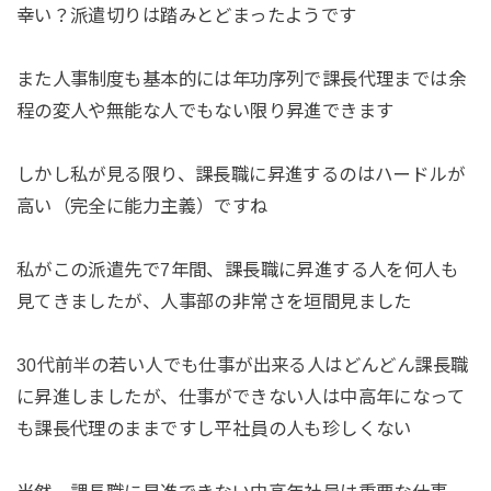
幸い？派遣切りは踏みとどまったようです
また人事制度も基本的には年功序列で課長代理までは余
程の変人や無能な人でもない限り昇進できます
しかし私が見る限り、課長職に昇進するのはハードルが
高い（完全に能力主義）ですね
私がこの派遣先で7年間、課長職に昇進する人を何人も
見てきましたが、人事部の非常さを垣間見ました
30代前半の若い人でも仕事が出来る人はどんどん課長職
に昇進しましたが、仕事ができない人は中高年になって
も課長代理のままですし平社員の人も珍しくない