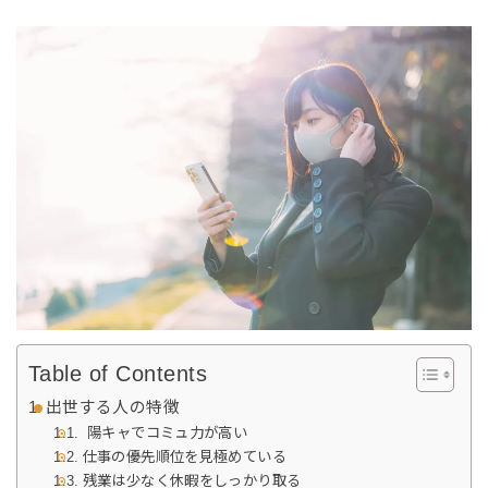
Table of Contents
出世する人の特徴
陽キャでコミュ力が高い
仕事の優先順位を見極めている
残業は少なく休暇をしっかり取る