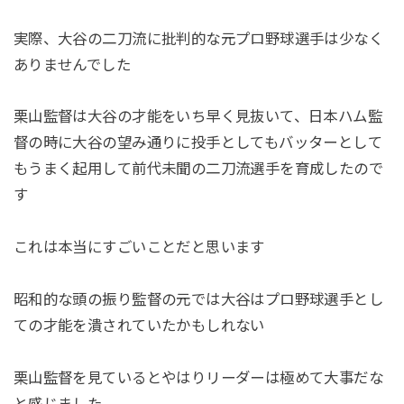
実際、大谷の二刀流に批判的な元プロ野球選手は少なく
ありませんでした
栗山監督は大谷の才能をいち早く見抜いて、日本ハム監
督の時に大谷の望み通りに投手としてもバッターとして
もうまく起用して前代未聞の二刀流選手を育成したので
す
これは本当にすごいことだと思います
昭和的な頭の振り監督の元では大谷はプロ野球選手とし
ての才能を潰されていたかもしれない
栗山監督を見ているとやはりリーダーは極めて大事だな
と感じました