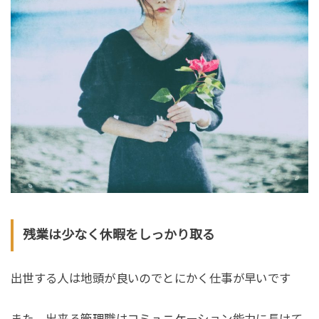
残業は少なく休暇をしっかり取る
出世する人は地頭が良いのでとにかく仕事が早いです