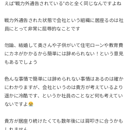
えば”戦力外通告されている”のと全く同じなんですよね
戦力外通告された状態で会社という組織に居座るのは社
員にとって非常に屈辱的なことです
勿論、結婚して奥さんや子供がいて住宅ローンや教育費
にカネがかかるから簡単には辞められない！という意見
もあるでしょう
色んな事情で簡単には辞められない事情はあるのは確か
にわかりますが、会社というのは貴方が考えているより
遥かに冷酷です、というか社員のことなど何も考えてい
ないですよ
貴方が居座り続けたくても数年後には肩叩きに合うかも
しれません