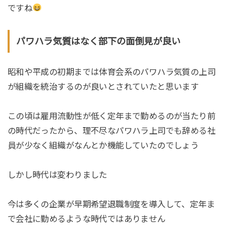
ですね
パワハラ気質はなく部下の面倒見が良い
昭和や平成の初期までは体育会系のパワハラ気質の上司
が組織を統治するのが良いとされていたと思います
この頃は雇用流動性が低く定年まで勤めるのが当たり前
の時代だったから、理不尽なパワハラ上司でも辞める社
員が少なく組織がなんとか機能していたのでしょう
しかし時代は変わりました
今は多くの企業が早期希望退職制度を導入して、定年ま
で会社に勤めるような時代ではありません