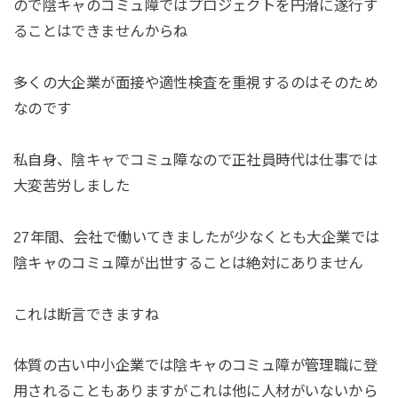
ので陰キャのコミュ障ではプロジェクトを円滑に遂行す
ることはできませんからね
多くの大企業が面接や適性検査を重視するのはそのため
なのです
私自身、陰キャでコミュ障なので正社員時代は仕事では
大変苦労しました
27年間、会社で働いてきましたが少なくとも大企業では
陰キャのコミュ障が出世することは絶対にありません
これは断言できますね
体質の古い中小企業では陰キャのコミュ障が管理職に登
用されることもありますがこれは他に人材がいないから