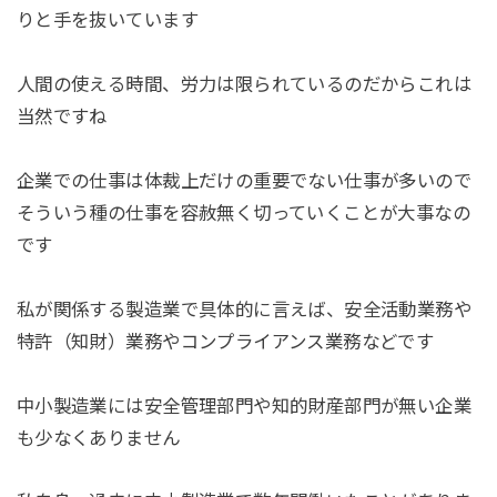
りと手を抜いています
人間の使える時間、労力は限られているのだからこれは
当然ですね
企業での仕事は体裁上だけの重要でない仕事が多いので
そういう種の仕事を容赦無く切っていくことが大事なの
です
私が関係する製造業で具体的に言えば、安全活動業務や
特許（知財）業務やコンプライアンス業務などです
中小製造業には安全管理部門や知的財産部門が無い企業
も少なくありません