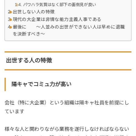
パワハラ気質はなく部下の面倒見が良い
出世しない人の特徴
現代の大企業は非情な能力主義人事である
最後に 〜人並みの出世ができない人は早めに退職
を決断すべき〜
出世する人の特徴
陽キャでコミュ力が高い
会社（特に大企業）という組織は陽キャ社員を前提にし
ています
様々な人と関わりながら業務を遂行しなければならない