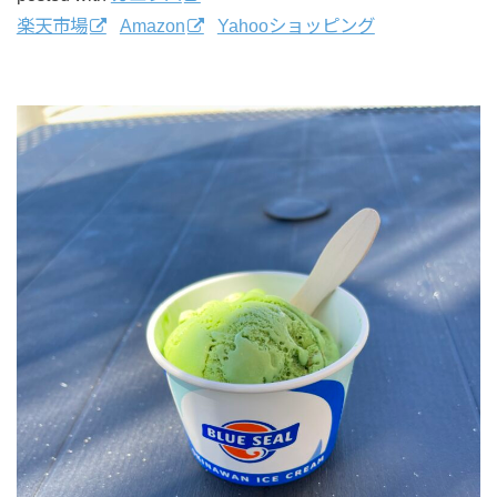
楽天市場
Amazon
Yahooショッピング