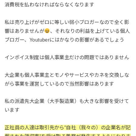
消費税を払わなければならなくなります
私は売り上げがゼロに等しい弱小ブロガーなので全く影
響はありませんが
、それなりの利益を上げている個人
ブロガー、Youtuberにはかなりの影響があるでしょう
インボイス制度は個人事業主だけの問題ではありません
大企業も個人事業主とモノやサービスやカネを交換しな
がら事業を運営しているので当然影響はあります
私の派遣先大企業（大手製造業）も大きな影響を受けて
います
正社員の人達は取引先から”自社（我々の）の企業名が記