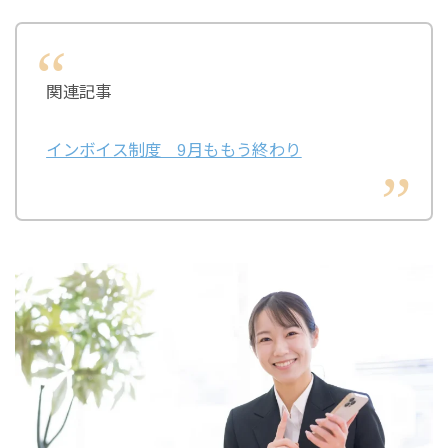
関連記事
インボイス制度 9月ももう終わり