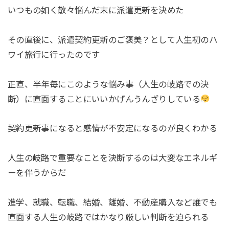
いつもの如く散々悩んだ末に派遣更新を決めた
その直後に、派遣契約更新のご褒美？として人生初のハ
ワイ旅行に行ったのです
正直、半年毎にこのような悩み事（人生の岐路での決
断）に直面することにいいかげんうんざりしている
契約更新事になると感情が不安定になるのが良くわかる
人生の岐路で重要なことを決断するのは大変なエネルギ
ーを伴うからだ
進学、就職、転職、結婚、離婚、不動産購入など誰でも
直面する人生の岐路ではかなり厳しい判断を迫られる