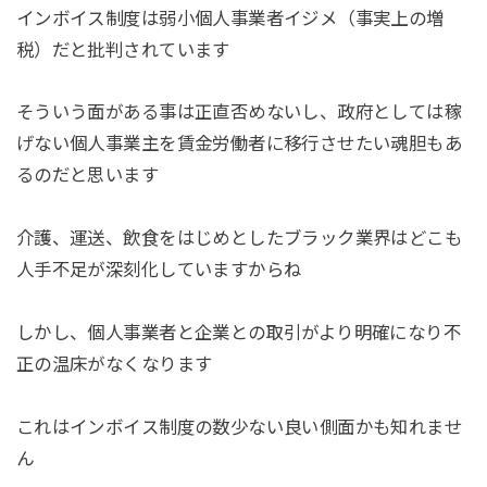
インボイス制度は弱小個人事業者イジメ（事実上の増
税）だと批判されています
そういう面がある事は正直否めないし、政府としては稼
げない個人事業主を賃金労働者に移行させたい魂胆もあ
るのだと思います
介護、運送、飲食をはじめとしたブラック業界はどこも
人手不足が深刻化していますからね
しかし、個人事業者と企業との取引がより明確になり不
正の温床がなくなります
これはインボイス制度の数少ない良い側面かも知れませ
ん