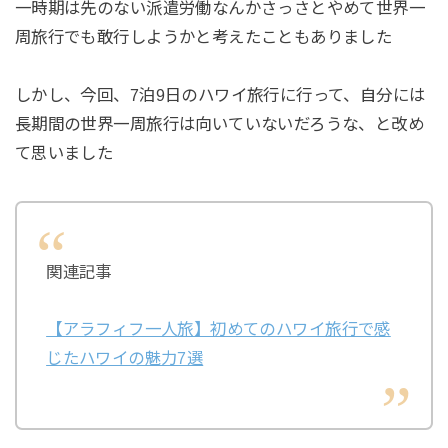
一時期は先のない派遣労働なんかさっさとやめて世界一
周旅行でも敢行しようかと考えたこともありました
しかし、今回、7泊9日のハワイ旅行に行って、自分には
長期間の世界一周旅行は向いていないだろうな、と改め
て思いました
関連記事
【アラフィフ一人旅】初めてのハワイ旅行で感
じたハワイの魅力7選