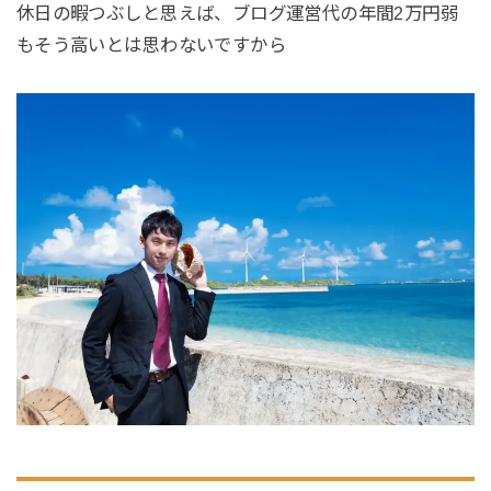
休日の暇つぶしと思えば、ブログ運営代の年間2万円弱
もそう高いとは思わないですから