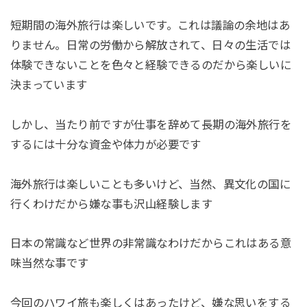
短期間の海外旅行は楽しいです。これは議論の余地はあ
りません。日常の労働から解放されて、日々の生活では
体験できないことを色々と経験できるのだから楽しいに
決まっています
しかし、当たり前ですが仕事を辞めて長期の海外旅行を
するには十分な資金や体力が必要です
海外旅行は楽しいことも多いけど、当然、異文化の国に
行くわけだから嫌な事も沢山経験します
日本の常識など世界の非常識なわけだからこれはある意
味当然な事です
今回のハワイ旅も楽しくはあったけど、嫌な思いをする