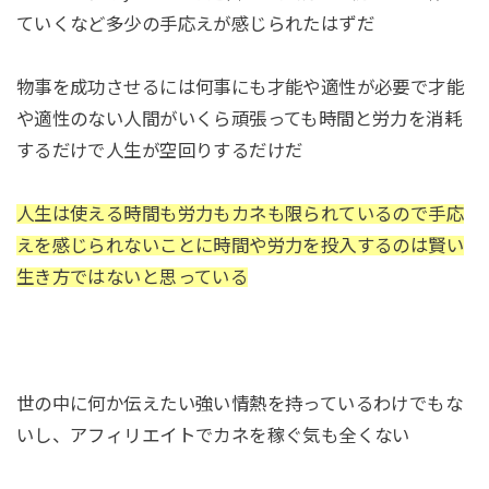
ていくなど多少の手応えが感じられたはずだ
物事を成功させるには何事にも才能や適性が必要で才能
や適性のない人間がいくら頑張っても時間と労力を消耗
するだけで人生が空回りするだけだ
人生は使える時間も労力もカネも限られているので手応
えを感じられないことに時間や労力を投入するのは賢い
生き方ではないと思っている
世の中に何か伝えたい強い情熱を持っているわけでもな
いし、アフィリエイトでカネを稼ぐ気も全くない