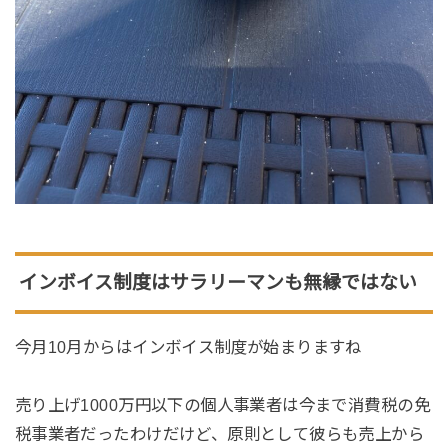
インボイス制度はサラリーマンも無縁ではない
今月10月からはインボイス制度が始まりますね
売り上げ1000万円以下の個人事業者は今まで消費税の免
税事業者だったわけだけど、原則として彼らも売上から