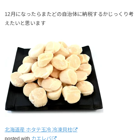
12月になったらまたどの自治体に納税するかじっくり考
えたいと思います
北海道産 ホタテ玉冷 冷凍貝柱
posted with
カエレバ