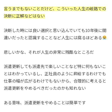
言うまでもないことだけど、こういった人生の岐路での
決断に正解などはない
決断した時には良い選択と思い込んでいても10年後に間
違いだったと認識することなど人生には腐るほどある
悲しいかな、それが人生の非常に残酷なところだ
派遣更新しても派遣先で楽しいことなど特に何もないこ
とはわかっているし、正社員のように昇給するわけでも
仕事の幅が広がるわけでもないから、合理的に考えると
派遣更新をやめるべきだったのかも知れない
ある意味、派遣更新をやめることは簡単です