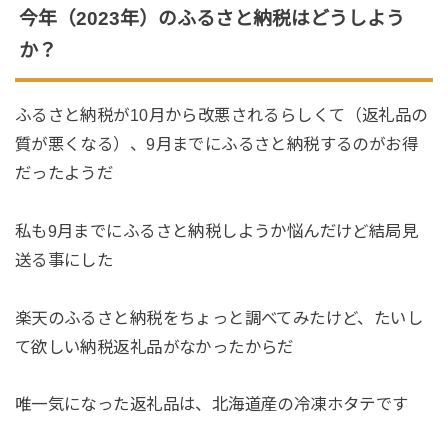
今年（2023年）のふるさと納税はどうしよう
か？
ふるさと納税が10月から改悪されるらしくて（返礼品の
質が悪くなる）、9月までにふるさと納税するのがお得
だったようだ
私も9月までにふるさと納税しようか悩んだけど結局見
送る事にした
楽天のふるさと納税をちょっと調べてみたけど、たいし
て欲しい納税返礼品がなかったからだ
唯一気になった返礼品は、北海道産の冷凍ホタテです