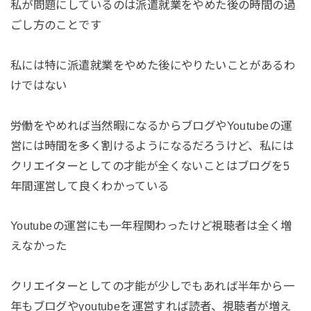
私が問題にしているのは派遣就業をやめた後の時間の過
ごし方のことです
私には特に派遣就業をやめた後にやりたいことがあるわ
けではない
労働をやめれば当然暇になるからブログやYoutubeの運
営には時間を多く割けるようになるだろうけど、私には
クリエイターとしての才能が全くないことはブログを5
年間運営して良くわかっている
Youtubeの運営にも一年程関わったけど視聴者は全く増
えなかった
クリエイターとしての才能が少しでもあれば半年から一
年もブログやyoutubeを運営すれば読者、視聴者が増え