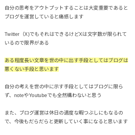
自分の思考をアウトプットすることは大変重要であると
ブログを運営していると痛感します
Twitter（X)でもそれはできるけどXは文字数が限られて
いるので限界がある
ある程度長い文章を世の中に出す手段としてはブログは
悪くない手段と思います
自分の考えを世の中に示す手段としてはブログに限ら
ず、noteやYoutubeでも全然構わないと思う
また、ブログ運営は休日の適度な暇つぶしにもなるの
で、今後もだらだらと更新していく事になると思います