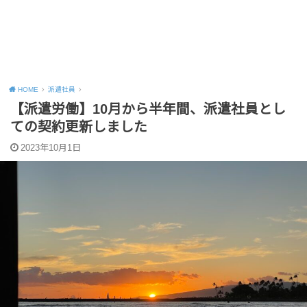
HOME
派遣社員
【派遣労働】10月から半年間、派遣社員とし
ての契約更新しました
2023年10月1日