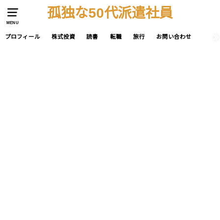
孤独な50代派遣社員
MENU
プロフィール
株式投資
読書
転職
旅行
お問い合わせ