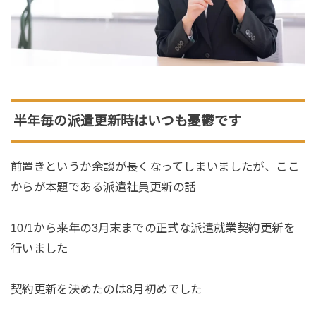
半年毎の派遣更新時はいつも憂鬱です
前置きというか余談が長くなってしまいましたが、ここ
からが本題である派遣社員更新の話
10/1から来年の3月末までの正式な派遣就業契約更新を
行いました
契約更新を決めたのは8月初めでした