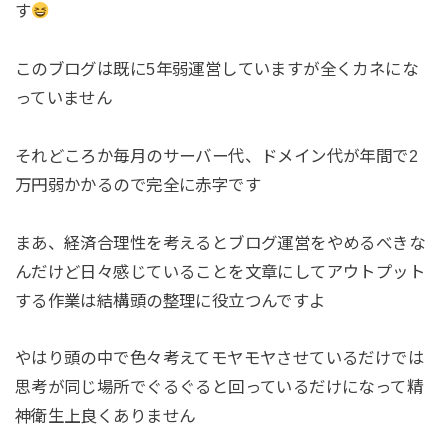
す
このブログは既に5年弱運営していますが全くカネにな
っていません
それどころか毎月のサーバー代、ドメイン代が年間で2
万円弱かかるので完全に赤字です
まあ、経済合理性を考えるとブログ運営をやめるべきな
んだけど日々感じていることを文章にしてアウトプット
する作業は結構頭の整理に役立つんですよ
やはり頭の中で色々考えてモヤモヤさせているだけでは
思考が同じ場所でぐるぐると回っているだけになって精
神衛生上良くありません