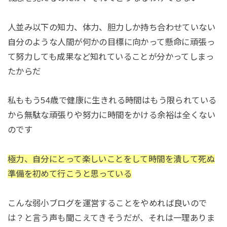
人並み以下の知力、体力、胆力しか持ち合わせていない
自分のような人間が何かの目標に向かって懸命に頑張っ
て努力しても成果など知れていることが分かってしまっ
たからだ
私ももう54歳で健康に生きれる時間はもう限られている
から無駄な頑張りや努力に時間をかける余裕は全くない
のです
極力、自分にとって楽しいことをして時間を潰して死ぬ
準備を初めて行こうと思っている
こんな弱小ブログを運営することをやめれば良いので
は？と言う声も聞こえてきそうだが、それは一理ありま