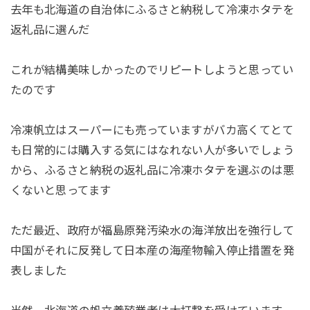
去年も北海道の自治体にふるさと納税して冷凍ホタテを
返礼品に選んだ
これが結構美味しかったのでリピートしようと思ってい
たのです
冷凍帆立はスーパーにも売っていますがバカ高くてとて
も日常的には購入する気にはなれない人が多いでしょう
から、ふるさと納税の返礼品に冷凍ホタテを選ぶのは悪
くないと思ってます
ただ最近、政府が福島原発汚染水の海洋放出を強行して
中国がそれに反発して日本産の海産物輸入停止措置を発
表しました