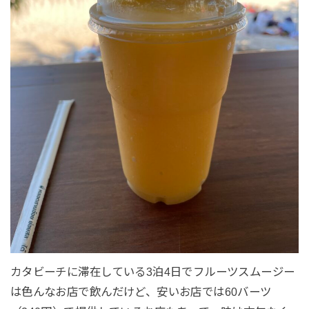
カタビーチに滞在している3泊4日でフルーツスムージー
は色んなお店で飲んだけど、安いお店では60バーツ