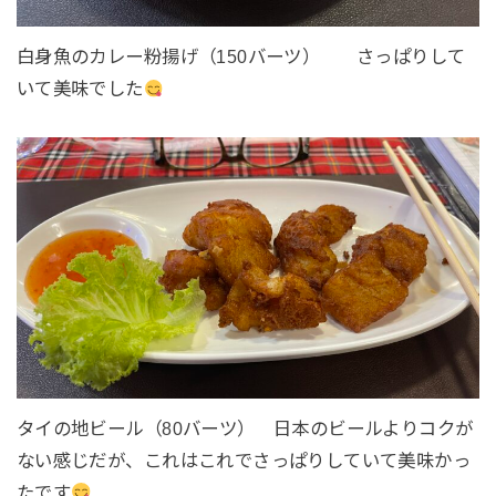
白身魚のカレー粉揚げ（150バーツ） さっぱりして
いて美味でした
タイの地ビール（80バーツ） 日本のビールよりコクが
ない感じだが、これはこれでさっぱりしていて美味かっ
たです