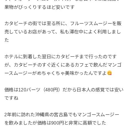
果物がびっくりするほど安いです
カタビーチの街では至る所に、フルーツスムージーを販
売しているお店があって、私も滞在中によく利用しまし
た
ホテルに到着した翌日にカタビーチまで行ったのです
が、カタビーチのすぐ近くにあるカフェで飲んだマンゴ
ースムージーがめちゃくちゃ美味かったんですよ
価格は120バーツ（480円）だから日本人の感覚では安い
ですね
2年前に訪れた沖縄県の宮古島でもマンゴースムージー
を飲みましたが価格は900円と非常に高額でした