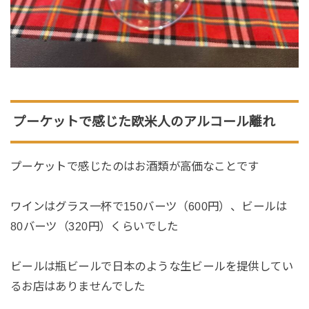
プーケットで感じた欧米人のアルコール離れ
プーケットで感じたのはお酒類が高価なことです
ワインはグラス一杯で150バーツ（600円）、ビールは
80バーツ（320円）くらいでした
ビールは瓶ビールで日本のような生ビールを提供してい
るお店はありませんでした