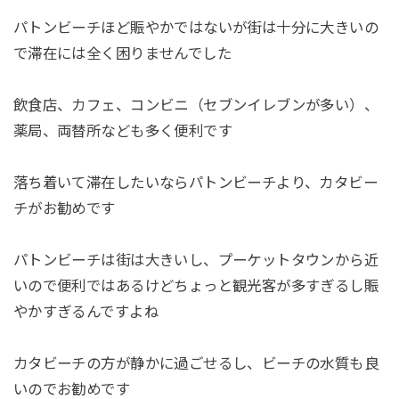
パトンビーチほど賑やかではないが街は十分に大きいの
で滞在には全く困りませんでした
飲食店、カフェ、コンビニ（セブンイレブンが多い）、
薬局、両替所なども多く便利です
落ち着いて滞在したいならパトンビーチより、カタビー
チがお勧めです
パトンビーチは街は大きいし、プーケットタウンから近
いので便利ではあるけどちょっと観光客が多すぎるし賑
やかすぎるんですよね
カタビーチの方が静かに過ごせるし、ビーチの水質も良
いのでお勧めです