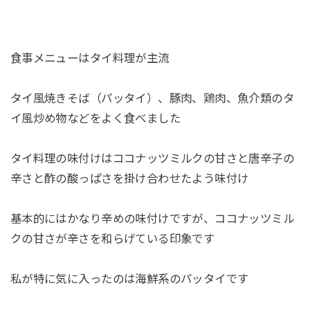
食事メニューはタイ料理が主流
タイ風焼きそば（パッタイ）、豚肉、鶏肉、魚介類のタ
イ風炒め物などをよく食べました
タイ料理の味付けはココナッツミルクの甘さと唐辛子の
辛さと酢の酸っぱさを掛け合わせたよう味付け
基本的にはかなり辛めの味付けですが、ココナッツミル
クの甘さが辛さを和らげている印象です
私が特に気に入ったのは海鮮系のパッタイです