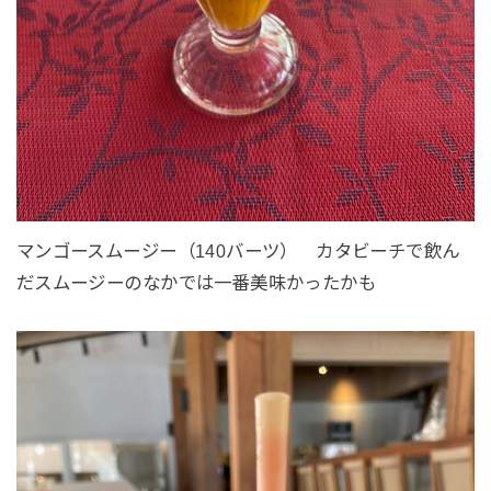
マンゴースムージー（140バーツ） カタビーチで飲ん
だスムージーのなかでは一番美味かったかも