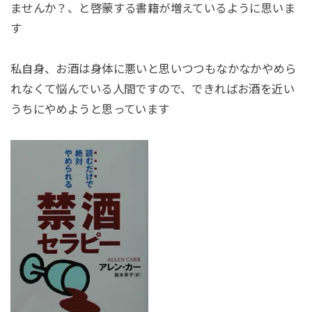
ませんか？、と啓蒙する書籍が増えているように思いま
す
私自身、お酒は身体に悪いと思いつつもなかなかやめら
れなくて悩んでいる人間ですので、できればお酒を近い
うちにやめようと思っています