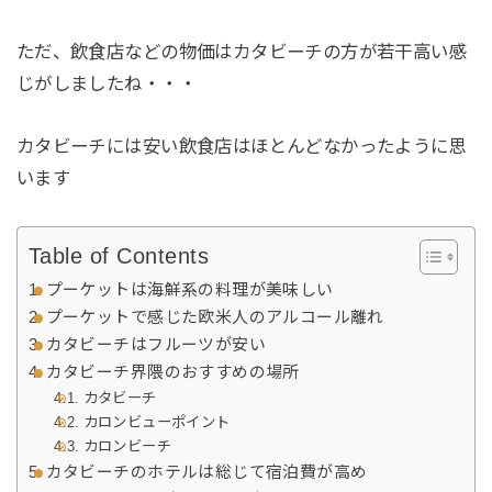
ただ、飲食店などの物価はカタビーチの方が若干高い感
じがしましたね・・・
カタビーチには安い飲食店はほとんどなかったように思
います
Table of Contents
プーケットは海鮮系の料理が美味しい
プーケットで感じた欧米人のアルコール離れ
カタビーチはフルーツが安い
カタビーチ界隈のおすすめの場所
カタビーチ
カロンビューポイント
カロンビーチ
カタビーチのホテルは総じて宿泊費が高め