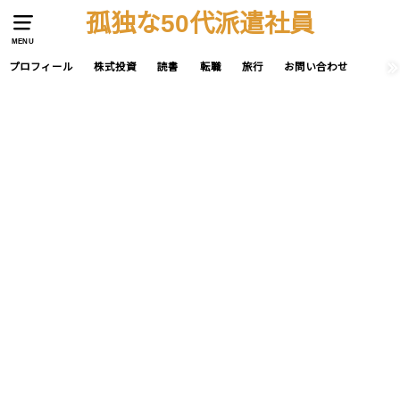
孤独な50代派遣社員
MENU
プロフィール
株式投資
読書
転職
旅行
お問い合わせ