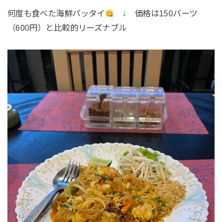
何度も食べた海鮮パッタイ
↓ 価格は150バーツ
（600円）と比較的リーズナブル