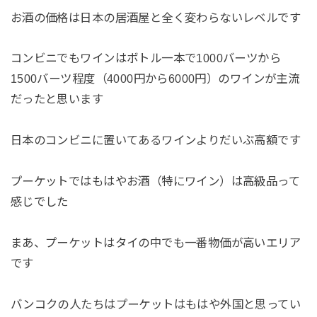
お酒の価格は日本の居酒屋と全く変わらないレベルです
コンビニでもワインはボトル一本で1000バーツから
1500バーツ程度（4000円から6000円）のワインが主流
だったと思います
日本のコンビニに置いてあるワインよりだいぶ高額です
プーケットではもはやお酒（特にワイン）は高級品って
感じでした
まあ、プーケットはタイの中でも一番物価が高いエリア
です
バンコクの人たちはプーケットはもはや外国と思ってい