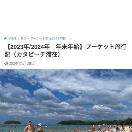
HOME
旅行
プーケット旅行(2023年末）
【2023年/2024年 年末年始】プーケット旅行
記（カタビーチ滞在）
2024年1月28日