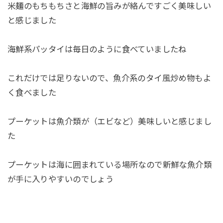
米麺のもちもちさと海鮮の旨みが絡んですごく美味しい
と感じました
海鮮系パッタイは毎日のように食べていましたね
これだけでは足りないので、魚介系のタイ風炒め物もよ
く食べました
プーケットは魚介類が（エビなど）美味しいと感じまし
た
プーケットは海に囲まれている場所なので新鮮な魚介類
が手に入りやすいのでしょう