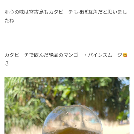
肝心の味は宮古島もカタビーチもほぼ互角だと思いまし
たね
カタビーチで飲んだ絶品のマンゴー・パインスムージ
⇩