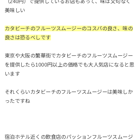
（240円）で提供しているお店もあって、味は文句なく
美味しい
カタビーチのフルーツスムージーのコスパの良さ、味の
良さは恐るべしです
東京や大阪の繁華街でカタビーチのフルーツスムージー
を提供したら1000円以上の価格でも大人気店になると思
います
それくらいカタビーチのフルーツスムージーは美味しか
ったですね
宿泊ホテル近くの飲食店のパッションフルーツスムージ