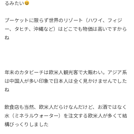
るみたい
プーケットに限らず世界のリゾート（ハワイ、フィジ
ー、タヒチ、沖縄など）はどこでも物価は高いですから
ね
年末のカタビーチは欧米人観光客で大賑わい。アジア系
は中国人が多い印象で日本人は全く見かけませんでした
ね
飲食店も当然、欧米人だらけなんだけど、お酒ではなく
水（ミネラルウォーター）を注文する欧米人が多くて結
構びっくりしました