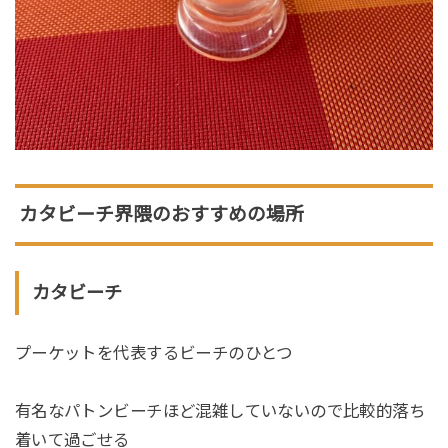
カタビーチ界隈のおすすめの場所
カタビーチ
プーケットを代表するビーチのひとつ
有名なパトンビーチほど混雑していないので比較的落ち
着いて過ごせる