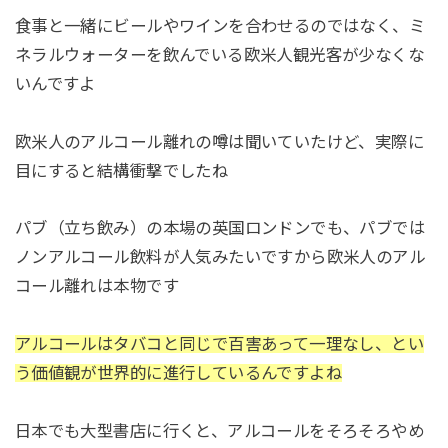
食事と一緒にビールやワインを合わせるのではなく、ミ
ネラルウォーターを飲んでいる欧米人観光客が少なくな
いんですよ
欧米人のアルコール離れの噂は聞いていたけど、実際に
目にすると結構衝撃でしたね
パブ（立ち飲み）の本場の英国ロンドンでも、パブでは
ノンアルコール飲料が人気みたいですから欧米人のアル
コール離れは本物です
アルコールはタバコと同じで百害あって一理なし、とい
う価値観が世界的に進行しているんですよね
日本でも大型書店に行くと、アルコールをそろそろやめ