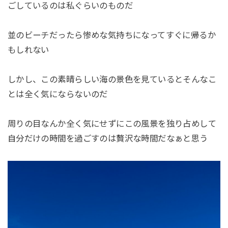
ごしているのは私ぐらいのものだ
並のビーチだったら惨めな気持ちになってすぐに帰るか
もしれない
しかし、この素晴らしい海の景色を見ているとそんなこ
とは全く気にならないのだ
周りの目なんか全く気にせずにこの風景を独り占めして
自分だけの時間を過ごすのは贅沢な時間だなぁと思う