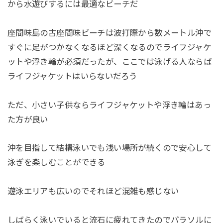
から水遊びするには最適なビーチだ
座間味島の古座間味ビーチは波打際から数メートル沖で
すぐに足がつかなくなるほど深くなるのでライフジャケ
ットや浮き輪が必須だったが、ここでは泳げる人ならば
ライフジャケットはいらないだろう
ただ、小さい子供ならライフジャケットや浮き輪はあっ
た方が良い
沖を目指して結構泳いでも浅い場所が続くので安心して
泳ぎを楽しむことができる
遊泳エリアも広いのでそれほど混雑も感じない
しばらく泳いでいると流石に疲れてきたのでパラソルに