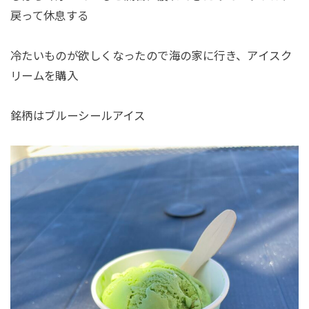
戻って休息する
冷たいものが欲しくなったので海の家に行き、アイスク
リームを購入
銘柄はブルーシールアイス