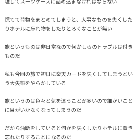
理してスーツケースに詰め込まなければならない
慌てて荷物をまとめてしまうと、大事なものを失くした
りホテルに忘れ物をしたりとろくなことが無い
旅というものは非日常なので何かしらのトラブルは付き
ものだ
私も今回の旅で初日に楽天カードを失くしてしまうとい
う大失態をやらかしている
旅というのは色々と気を遣うことが多いので細かいこと
に目がいかなくなってしまうのだ
だから油断をしていると何かを失くしたりホテルに置き
忘れたりすることになるのだ