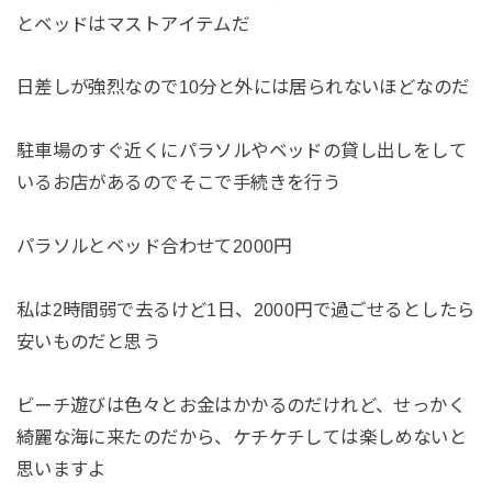
とベッドはマストアイテムだ
日差しが強烈なので10分と外には居られないほどなのだ
駐車場のすぐ近くにパラソルやベッドの貸し出しをして
いるお店があるのでそこで手続きを行う
パラソルとベッド合わせて2000円
私は2時間弱で去るけど1日、2000円で過ごせるとしたら
安いものだと思う
ビーチ遊びは色々とお金はかかるのだけれど、せっかく
綺麗な海に来たのだから、ケチケチしては楽しめないと
思いますよ