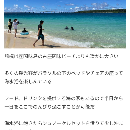
規模は座間味島の古座間味ビーチよりも遥かに大きい
多くの観光客がパラソルの下のベッドやチェアの座って
海水浴を楽しんでいる
フード、ドリンクを提供する海の家もあるので半日から
一日をここでのんびり過ごすことが可能だ
海水浴に飽きたらシュノーケルセットを借りて少し沖ま