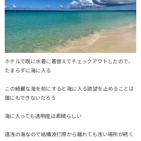
ホテルで既に水着に着替えてチェックアウトしたので、
たまらずに海に入る
この綺麗な海を前にすると海に入る欲望を止めることは
誰にもできないだろう
海に入っても透明度は素晴らしい
遠浅の海なので結構波打際から離れても浅い場所が続く