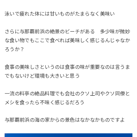
泳いで疲れた体には甘いものがたまらなく美味い
さらに与那覇前浜の絶景のビーチがある 多少味が微妙
な食い物でもここで食べれば美味しく感じるんじゃなか
ろうか？
食事の美味しさというのは食事の味が重要なのは言うま
でもないけど環境も大きいと思う
一流の料亭の絶品料理でも会社のクソ上司やクソ同僚と
メシを食ったら不味く感じるだろう
与那覇前浜の海の家からの景色はなかなかものですよ