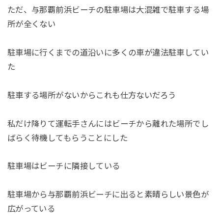
ただ、与那覇前浜ビーチの駐車場は大混雑で駐車する場
所が全くない
駐車場に行くまでの道沿いに多くの車が違法駐車してい
た
駐車する場所がないからこれも仕方ないだろう
私だけ降りて運転手さんにはビーチから離れた場所でし
ばらく待機してもらうことにした
駐車場はビーチに隣接している
駐車場から与那覇前浜ビーチに出ると素晴らしい景色が
広がっている