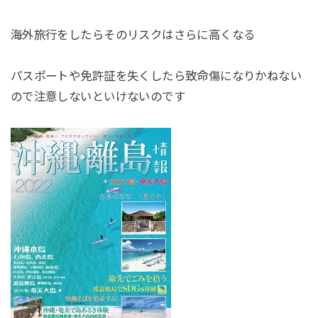
海外旅行をしたらそのリスクはさらに高くなる
パスポートや免許証を失くしたら致命傷になりかねない
ので注意しないといけないのです