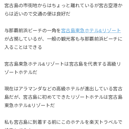
宮古島の市街地からはちょっと離れているが宮古空港か
らは近いので交通の便は良好だ
与那覇前浜ビーチの一角を
宮古島東急ホテル&リゾート
が占拠しているが、一般の観光客も与那覇前浜ビーチに
入ることはできる
宮古島東急ホテル&リゾートは宮古島を代表する高級リ
ゾートホテルだ
現在はアラマンダなどの高級ホテルが進出している宮古
島だが、宮古島に初めてできたリゾートホテルは宮古島
東急ホテル&リゾートだ
私も宮古島に到着する前にこのホテルを楽天トラベルで