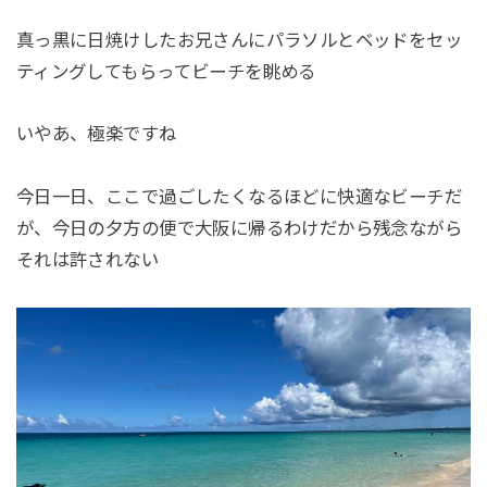
真っ黒に日焼けしたお兄さんにパラソルとベッドをセッ
ティングしてもらってビーチを眺める
いやあ、極楽ですね
今日一日、ここで過ごしたくなるほどに快適なビーチだ
が、今日の夕方の便で大阪に帰るわけだから残念ながら
それは許されない