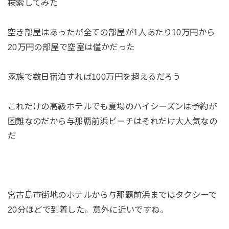
検索してみた
空き部屋はあったが全ての部屋が1人あたり10万円から
20万円の部屋で空室は僅かだった
家族で数日宿泊すれば100万円を超えるだろう
これだけの高級ホテルでも夏場のハイシーズンは予約が
困難なのだから与那覇前浜ビーチはそれだけ大人気なの
だ
宮古島市街地のホテルから与那覇前浜まではタクシーで
20分ほどで到着した。意外に近いですね。