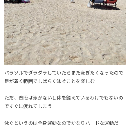
パラソルでダラダラしていたらまた泳ぎたくなったので
足が着く範囲でしばらく泳ぐことを楽しむ
ただ、普段は泳がないし体を鍛えているわけでもないの
ですぐに疲れてしまう
泳ぐというのは全身運動なのでかなりハードな運動だ