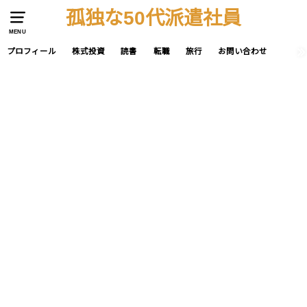
孤独な50代派遣社員
MENU
プロフィール
株式投資
読書
転職
旅行
お問い合わせ