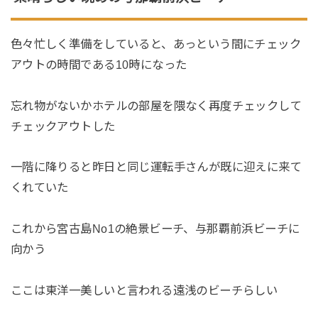
色々忙しく準備をしていると、あっという間にチェック
アウトの時間である10時になった
忘れ物がないかホテルの部屋を隈なく再度チェックして
チェックアウトした
一階に降りると昨日と同じ運転手さんが既に迎えに来て
くれていた
これから宮古島No1の絶景ビーチ、与那覇前浜ビーチに
向かう
ここは東洋一美しいと言われる遠浅のビーチらしい