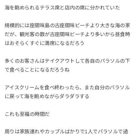
海を眺められるテラス席と店内の席に分かれていた
規模的には座間味島の古座間味ビーチより大きな海の家
だが、観光客の数が古座間味ビーチより多いから昼食時
はおそらくすぐに満席になるだろう
多くのお客さんはテイクアウトして各自のパラソルの下
で食べることになるだろうね
アイスクリームを食べ終わったら、また自分のパラソル
に戻って海を眺めながらダラダラする
これも至福の時間だ
周りは家族連れやカップルばかりで1人でパラソルで過