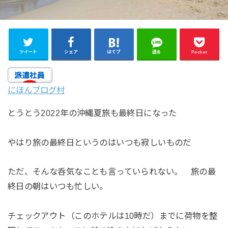
ツイート
シェア
はてブ
送る
Pocket
にほんブログ村
とうとう2022年の沖縄夏旅も最終日になった
やはり旅の最終日というのはいつも寂しいものだ
ただ、そんな呑気なことも言っていられない。 旅の最
終日の朝はいつも忙しい。
チェックアウト（このホテルは10時だ）までに荷物を整