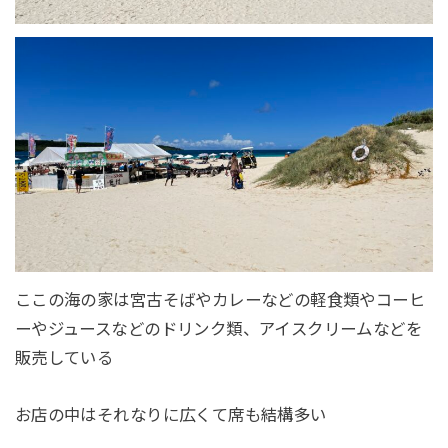
ここの海の家は宮古そばやカレーなどの軽食類やコーヒ
ーやジュースなどのドリンク類、アイスクリームなどを
販売している
お店の中はそれなりに広くて席も結構多い