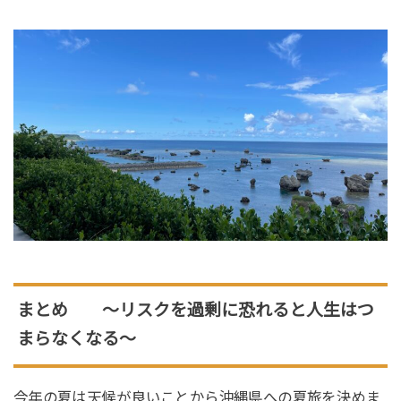
まとめ 〜リスクを過剰に恐れると人生はつ
まらなくなる〜
今年の夏は天候が良いことから沖縄県への夏旅を決めま