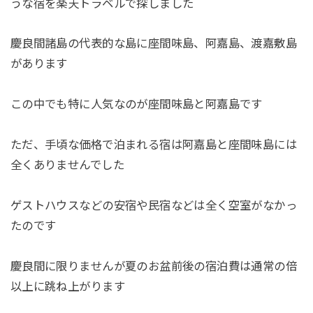
うな宿を楽天トラベルで探しました
慶良間諸島の代表的な島に座間味島、阿嘉島、渡嘉敷島
があります
この中でも特に人気なのが座間味島と阿嘉島です
ただ、手頃な価格で泊まれる宿は阿嘉島と座間味島には
全くありませんでした
ゲストハウスなどの安宿や民宿などは全く空室がなかっ
たのです
慶良間に限りませんが夏のお盆前後の宿泊費は通常の倍
以上に跳ね上がります