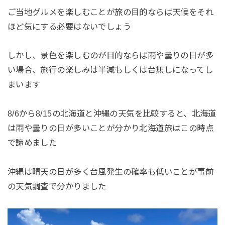
ご当地グルメを楽しむことが旅の目的ならば天候をそれ
ほど気にする必要はないでしょう
しかし、景色を楽しむのが目的ならば雨や曇りの日が多
い場合、旅行の楽しみは半減もしくは台無しになってし
まいます
8/6から8/15の北海道と沖縄の天気を比較すると、北海道
は雨や曇りの日が多いことが分かり北海道旅はこの時点
で諦めました
沖縄は晴天の日が多く台風発生の確率も低いことが事前
の天気調査で分かりました