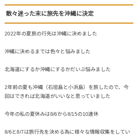
散々迷った末に旅先を沖縄に決定
2022年の夏旅の行先は沖縄に決めました
沖縄に決めるまでは色々と悩みました
北海道にするか沖縄にするかだいぶ悩みました
2年前の夏も沖縄（石垣島と小浜島）を旅したので、今
回はできれば北海道がいいなと思っていました
今年の私の夏休みは8/6から8/15の10連休
8/6と8/7は旅行先を決める為に様々な情報収集をしてい