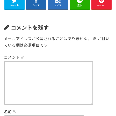
ツイート
シェア
はてブ
送る
Pocket
コメントを残す
メールアドレスが公開されることはありません。
※
が付い
ている欄は必須項目です
コメント
※
名前
※