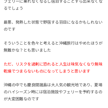
フェリーに乗れなくなるし宿泊することすら出来なくな
るでしょう
最悪、発熱した状態で野宿する羽目になるかもしれない
のです
そういうことを色々と考えると沖縄旅行はやめたほうが
無難かな？とも思いました
ただ、リスクを過剰に恐れると人生は味気なくなり無味
乾燥でつまらないものになってしまうと思います
沖縄の中でも慶良間諸島は大人気の観光地であり、夏場
のハイシーズン時には宿泊施設やフェリーを予約するの
が大変困難なのです