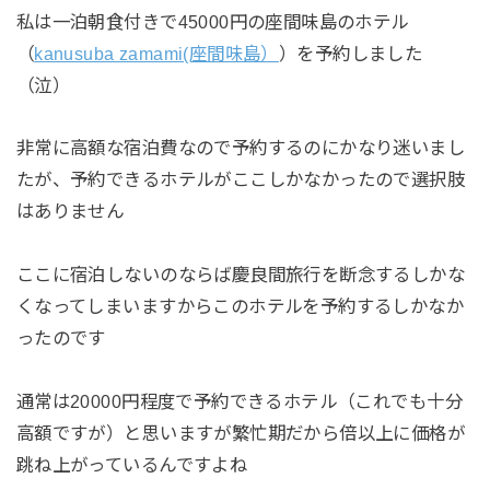
私は一泊朝食付きで45000円の座間味島のホテル
（
kanusuba zamami(座間味島）
）を予約しました
（泣）
非常に高額な宿泊費なので予約するのにかなり迷いまし
たが、予約できるホテルがここしかなかったので選択肢
はありません
ここに宿泊しないのならば慶良間旅行を断念するしかな
くなってしまいますからこのホテルを予約するしかなか
ったのです
通常は20000円程度で予約できるホテル（これでも十分
高額ですが）と思いますが繁忙期だから倍以上に価格が
跳ね上がっているんですよね