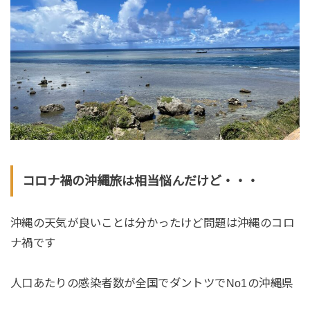
コロナ禍の沖縄旅は相当悩んだけど・・・
沖縄の天気が良いことは分かったけど問題は沖縄のコロ
ナ禍です
人口あたりの感染者数が全国でダントツでNo1の沖縄県