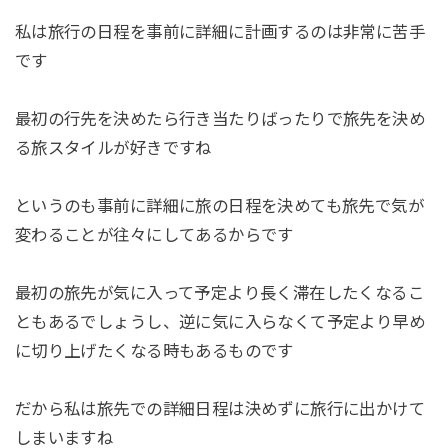
私は旅行の日程を事前に詳細に計画するのは非常に苦手
です
最初の行先を決めたら行き当たりばったりで旅先を決め
る旅スタイルが好きですね
というのも事前に詳細に旅の日程を決めても旅先で気が
変わることが往々にしてあるからです
最初の旅先が気に入って予定より長く滞在したくなるこ
ともあるでしょうし、逆に気に入らなくて予定より早め
に切り上げたくなる時もあるものです
だから私は旅先での詳細日程は決めずに旅行に出かけて
しまいますね