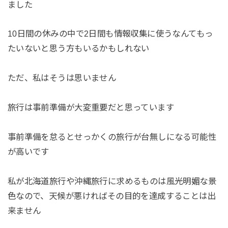
ました
10日間の休みの中で2日間も情報収集に使うなんてもっ
たいないと思う方もいるかもしれない
ただ、私はそうは思いません
旅行は事前準備が大変重要だと思っています
事前準備を怠るとせっかくの旅行が台無しになる可能性
が高いです
私が北海道旅行や沖縄旅行に求めるものは風光明媚な景
色なので、天候が悪ければその目的を達成することは出
来ません