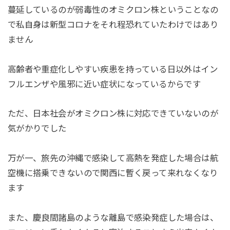
蔓延しているのが弱毒性のオミクロン株ということなの
で私自身は新型コロナをそれ程恐れていたわけではあり
ません
高齢者や重症化しやすい疾患を持っている日以外はイン
フルエンザや風邪に近い症状になっているからです
ただ、日本社会がオミクロン株に対応できていないのが
気がかりでした
万が一、旅先の沖縄で感染して高熱を発症した場合は航
空機に搭乗できないので関西に暫く戻って来れなくなり
ます
また、慶良間諸島のような離島で感染発症した場合は、