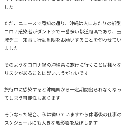
した
ただ、ニュースで周知の通り、沖縄は人口あたりの新型
コロナ感染者がダントツで一番多い都道府県であり、玉
城デニー知事も行動制限をお願いすることを匂わせてい
ました
そのようなコロナ禍の沖縄県に旅行に行くことは様々な
リスクがあることは疑いようがないです
旅行中に感染すると沖縄県から一定期間出られなくなっ
てしまう可能性もあります
そうなった場合、私は働いていますから休暇後の仕事の
スケジュールにも大きな悪影響を及ぼします