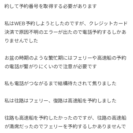
約して予約番号を取得する必要があります
私はWEB予約しようとしたのですが、クレジットカード
決済で原因不明のエラーが出たので電話予約するしかあ
りませんでした
お盆の時期のような繁忙期にはフェリーや高速船の予約
の電話が繋がりにくいので注意が必要です
私も電話がつながるまで結構待たされて焦りました
私は往路はフェリー、復路は高速船を予約しました
往路も高速船を予約したかったのですが、往路の高速船
が満席だったのでフェリーを予約するしかありませんで