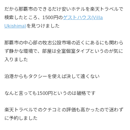
だから那覇市のできるだけ安いホテルを楽天トラベルで
検索したところ、1500円の
ゲストハウス(Villa
Ukishima)
を見つけました
那覇市の中心部の牧志公設市場の近くにあるにも関わら
ず静かな環境で、部屋は全室個室タイプというのが気に
入りました
泊港からもタクシーを使えば決して遠くない
なんと言っても1500円というのは破格です
楽天トラベルでのクチコミの評価も高かったので迷わず
に予約しました