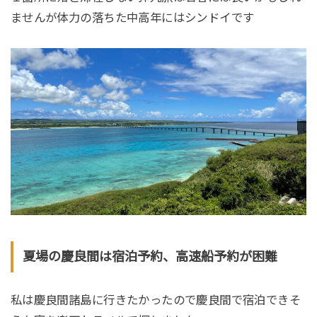
ませんが体力の落ちた中高年にはシンドイです
夏場の慶良間は宿泊予約、高速船予約が困難
私は慶良間諸島に行きたかったので慶良間で宿泊できそ