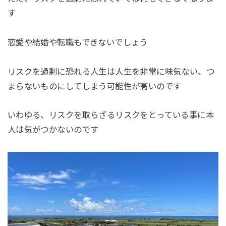
す
恋愛や結婚や転職もできないでしょう
リスクを過剰に恐れる人生は人生を非常に味気ない、つ
まらないものにしてしまう可能性が高いのです
いわゆる、リスクを取らざるリスクをとっている事に本
人は気がつかないのです