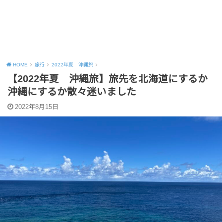
HOME
旅行
2022年夏 沖縄旅
【2022年夏 沖縄旅】旅先を北海道にするか
沖縄にするか散々迷いました
2022年8月15日