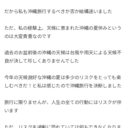
だから私も沖縄旅行するべきか否か結構迷いました
ただ、私の経験上、天候に恵まれた沖縄の夏休みという
のは大変貴重なのです
過去のお盆前後の沖縄の天候は台風や雨天による天候不
良が決して珍しくありませんでした
今年の天候良好な沖縄の夏は多少のリスクをとっても楽
しむべきだ！と私は感じたので沖縄旅行を決断しました
旅行に限りませんが、人生の全ての行動にはリスクが伴
います
ただ、リスクを過剰に恐れていては何もできなくなりま