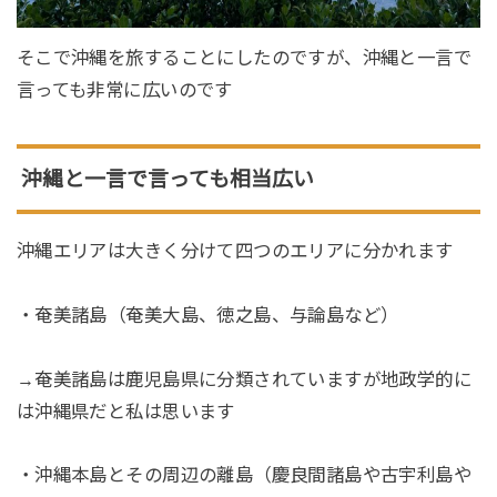
そこで沖縄を旅することにしたのですが、沖縄と一言で
言っても非常に広いのです
沖縄と一言で言っても相当広い
沖縄エリアは大きく分けて四つのエリアに分かれます
・奄美諸島（奄美大島、徳之島、与論島など）
→奄美諸島は鹿児島県に分類されていますが地政学的に
は沖縄県だと私は思います
・沖縄本島とその周辺の離島（慶良間諸島や古宇利島や