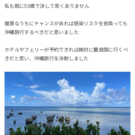
私も既に53歳で決して若くありません
健康なうちにチャンスがあれば感染リスクを背負っても
沖縄旅行するべきだと思いました
ホテルやフェリーが予約できれば絶対に慶良間に行くべ
きだと思い、沖縄旅行を決断しました