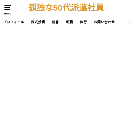
孤独な50代派遣社員
MENU
プロフィール
株式投資
読書
転職
旅行
お問い合わせ