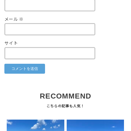
メール
※
サイト
RECOMMEND