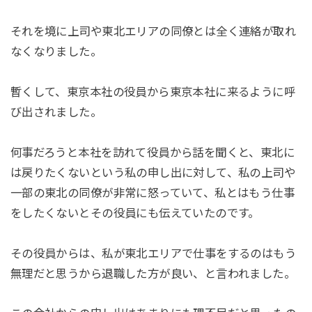
それを境に上司や東北エリアの同僚とは全く連絡が取れ
なくなりました。
暫くして、東京本社の役員から東京本社に来るように呼
び出されました。
何事だろうと本社を訪れて役員から話を聞くと、東北に
は戻りたくないという私の申し出に対して、私の上司や
一部の東北の同僚が非常に怒っていて、私とはもう仕事
をしたくないとその役員にも伝えていたのです。
その役員からは、私が東北エリアで仕事をするのはもう
無理だと思うから退職した方が良い、と言われました。