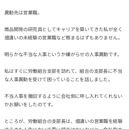
異動先は営業職。
商品開発の研究員としてキャリアを築いてきた私が全く
畑違いの未経験の営業職など務まるはずもありません。
明らかな不当な人事というか嫌がらせの人事異動です。
私はすぐに労働組合支部を訪れて、組合の支部長に不当
な人事異動を受けて困っていることを話しました。
不当人事を撤回するように会社側に申し入れてくれない
かお願いをしたのです。
ところが、労働組合の支部長は、畑違いの営業職を経験