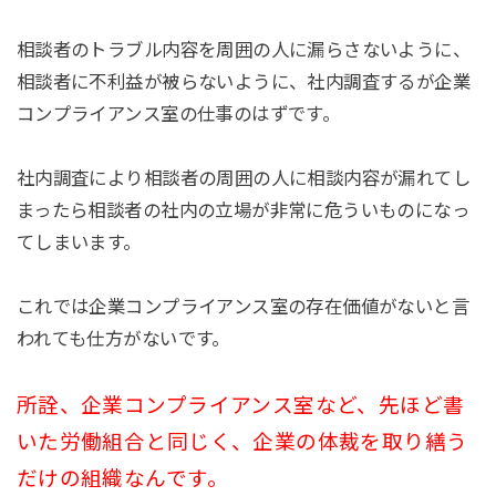
相談者のトラブル内容を周囲の人に漏らさないように、
相談者に不利益が被らないように、社内調査するが企業
コンプライアンス室の仕事のはずです。
社内調査により相談者の周囲の人に相談内容が漏れてし
まったら相談者の社内の立場が非常に危ういものになっ
てしまいます。
これでは企業コンプライアンス室の存在価値がないと言
われても仕方がないです。
所詮、企業コンプライアンス室など、先ほど書
いた労働組合と同じく、企業の体裁を取り繕う
だけの組織なんです。