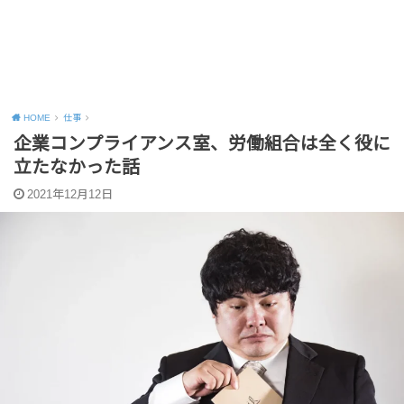
HOME
仕事
企業コンプライアンス室、労働組合は全く役に
立たなかった話
2021年12月12日