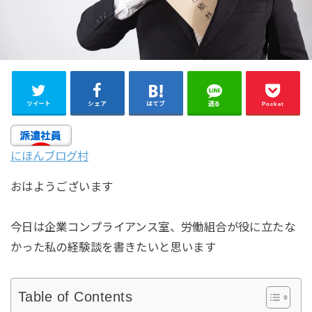
ツイート
シェア
はてブ
送る
Pocket
にほんブログ村
おはようございます
今日は企業コンプライアンス室、労働組合が役に立たな
かった私の経験談を書きたいと思います
Table of Contents