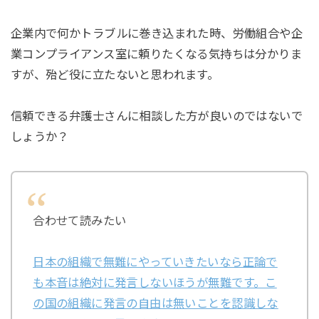
企業内で何かトラブルに巻き込まれた時、労働組合や企
業コンプライアンス室に頼りたくなる気持ちは分かりま
すが、殆ど役に立たないと思われます。
信頼できる弁護士さんに相談した方が良いのではないで
しょうか？
合わせて読みたい
日本の組織で無難にやっていきたいなら正論で
も本音は絶対に発言しないほうが無難です。こ
の国の組織に発言の自由は無いことを認識しな