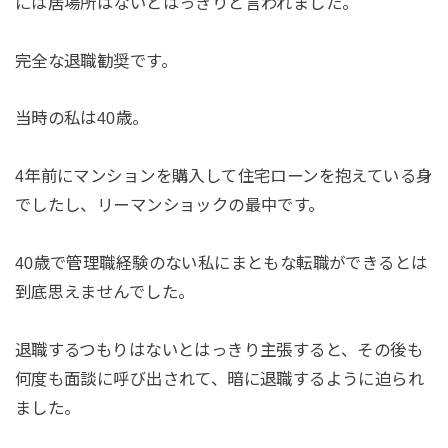
には居場所はないとはっきりと言われました。
完全な退職勧奨です。
当時の私は40歳。
4年前にマンションを購入して住宅ローンを抱えている身
でしたし、リーマンショックの最中です。
40歳で管理職経験のない私にまともな転職ができるとは
到底思えませんでした。
退職するつもりはないとはっきり主張すると、その後も
何度も面談に呼び出されて、暗に退職するように迫られ
ました。