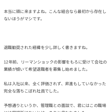
本当に頭に来ますよね。こんな組合なら最初から存在し
ないほうがマシです。
退職勧奨された経緯を少し詳しく書きますね。
12年前、リーマンショックの影響をもろに受けて会社の
業績が傾いて希望退職者を募集し始めました。
私は入社以来、全く評価されず、昇進もしていなかった
完全な落ちこぼれ社員でした。
予想通りというか、管理職との面談で、君にはこの職場