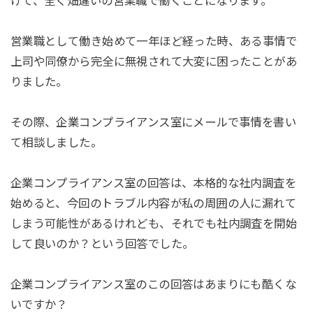
けて、全く畑違いの営業職で働くことになります。
営業職として働き始めて一年ほど経った時、ある事情で
上司や同僚から完全に無視されて大変に困ったことがあ
りました。
その際、企業コンプライアンス室にメールで事情を書い
て相談しました。
企業コンプライアンス室の回答は、本格的な社内調査を
始めると、今回のトラブル内容が私の周囲の人に漏れて
しまう可能性があるけれども、それでも社内調査を開始
して良いのか？という回答でした。
企業コンプライアンス室のこの回答はあまりにも酷くな
いですか？