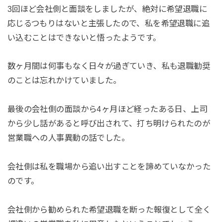
3回ほど会社側と面談をしましたが、絶対に希望退職に
応じるつもりはないと主張したので、私を希望退職に追
い込むことはできないと悟ったようです。
数ヶ月間は何事もなく日々が過ぎていき、私も退職勧奨
のことは忘れかけていました。
最後の会社側の面談から4ヶ月ほど経ったある日、上司
から少し話があると呼び出されて、打ち明けられたのが
営業職への人事異動の話でした。
会社側は私を職場から追い出すことを諦めていなかった
のです。
会社側から勧められた希望退職を断った報復として全く