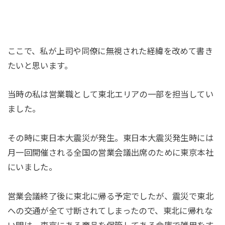
ここで、私が上司や同僚に無視された経緯を改めて書き
たいと思います。
当時の私は営業職として東北エリアの一部を担当してい
ました。
その時に東日本大震災が発生。東日本大震災発生時には
月一回開催される全国の営業会議出席のために東京本社
にいました。
営業会議終了後に東北に帰る予定でしたが、震災で東北
への交通が全て寸断されてしまったので、東北に帰れな