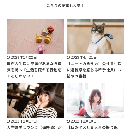
2023年1月22日
2023年4月21日
現在の生活に不満があるなら勇
【ニートの歩き方】会社員生活
気を持って生活を変える行動を
に違和感を感じる若手社員にお
するしかない！
勧めの書籍
2022年2月17日
2022年2月10日
大学進学はランク（偏差値）が
【私のダメ社員人生の振り返