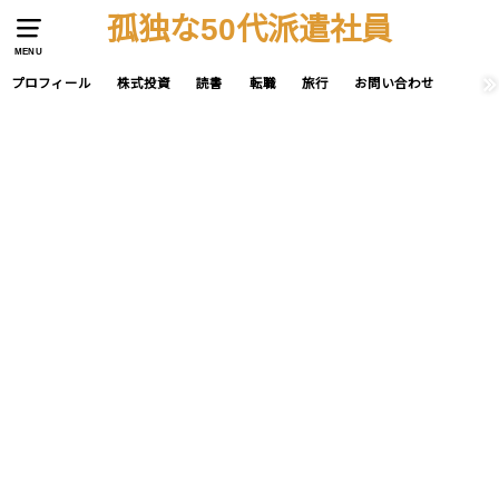
孤独な50代派遣社員
MENU
プロフィール
株式投資
読書
転職
旅行
お問い合わせ