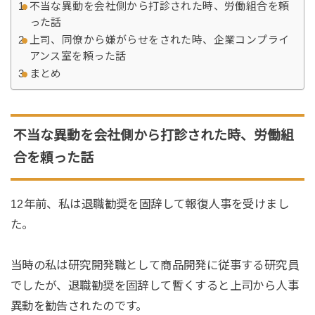
不当な異動を会社側から打診された時、労働組合を頼
った話
上司、同僚から嫌がらせをされた時、企業コンプライ
アンス室を頼った話
まとめ
不当な異動を会社側から打診された時、労働組
合を頼った話
12年前、私は退職勧奨を固辞して報復人事を受けまし
た。
当時の私は研究開発職として商品開発に従事する研究員
でしたが、退職勧奨を固辞して暫くすると上司から人事
異動を勧告されたのです。