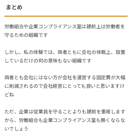
まとめ
労働組合や企業コンプライアンス室は建前上は労働者を
守るための組織です
しかし、私の体験では、両者ともに会社の体裁上、設置
しているだけの何の意味もない組織です
両者とも会社にはない方が会社を運営する固定費が大幅
に削減されるので会社経営にとっても良いと思いますけ
どね
ただ、企業は従業員を守ることよりも建前を重視します
から、労働組合も企業コンプライアンス室も無くならな
いでしょう