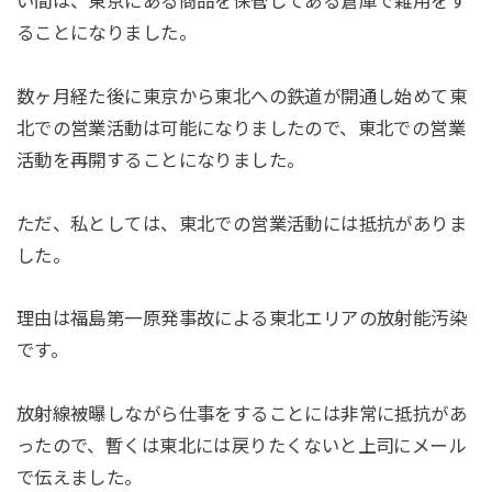
い間は、東京にある商品を保管してある倉庫で雑用をす
ることになりました。
数ヶ月経た後に東京から東北への鉄道が開通し始めて東
北での営業活動は可能になりましたので、東北での営業
活動を再開することになりました。
ただ、私としては、東北での営業活動には抵抗がありま
した。
理由は福島第一原発事故による東北エリアの放射能汚染
です。
放射線被曝しながら仕事をすることには非常に抵抗があ
ったので、暫くは東北には戻りたくないと上司にメール
で伝えました。