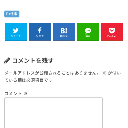
仕事
ツイート
シェア
はてブ
送る
Pocket
コメントを残す
メールアドレスが公開されることはありません。
※
が付い
ている欄は必須項目です
コメント
※