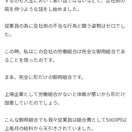
するのも人生において悪い話ではないなどと、会社側の
肩を持つような話をし始めました。
従業員の為に会社側の不当な行為と闘う姿勢はゼロでし
た。
この時、私はこの会社の労働組合は完全な御用組合であ
ることを悟ったのです。
まあ、完全に形だけの御用組合です。
上場企業として労働組合がないと体裁が悪いから形だけ
設置していたのでしょう。
こんな御用組合でも我々従業員は組合費として5000円以
上毎月の給料から天引きされていました。