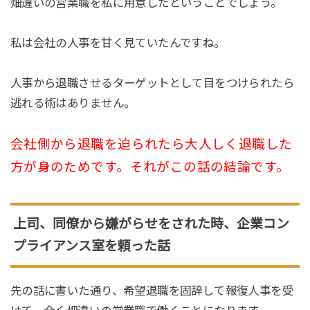
畑違いの営業職を私に用意したということでしょう。
私は会社の人事を甘く見ていたんですね。
人事から退職させるターゲットとして目をつけられたら
逃れる術はありません。
会社側から退職を迫られたら大人しく退職した
方が身のためです。それがこの話の結論です。
上司、同僚から嫌がらせをされた時、企業コン
プライアンス室を頼った話
先の話に書いた通り、希望退職を固辞して報復人事を受