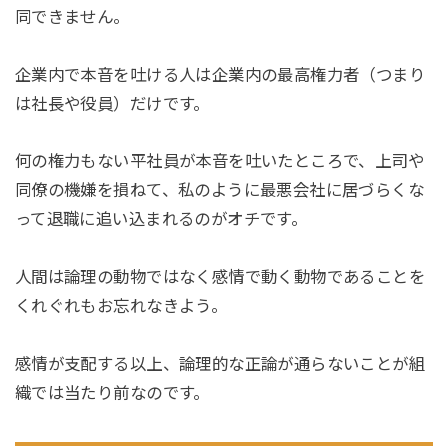
同できません。
企業内で本音を吐ける人は企業内の最高権力者（つまり
は社長や役員）だけです。
何の権力もない平社員が本音を吐いたところで、上司や
同僚の機嫌を損ねて、私のように最悪会社に居づらくな
って退職に追い込まれるのがオチです。
人間は論理の動物ではなく感情で動く動物であることを
くれぐれもお忘れなきよう。
感情が支配する以上、論理的な正論が通らないことが組
織では当たり前なのです。